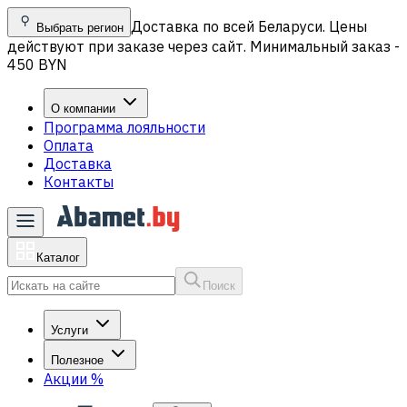
Доставка по всей Беларуси. Цены
Выбрать регион
действуют при заказе через сайт. Минимальный заказ -
450 BYN
О компании
Программа лояльности
Оплата
Доставка
Контакты
Каталог
Поиск
Услуги
Полезное
Акции
%