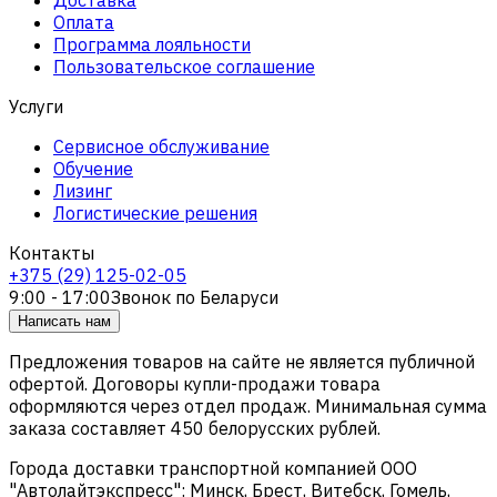
Оплата
Программа лояльности
Пользовательское соглашение
Услуги
Сервисное обслуживание
Обучение
Лизинг
Логистические решения
Контакты
+375 (29) 125-02-05
9:00 - 17:00
Звонок по Беларуси
Написать нам
Предложения товаров на сайте не является публичной
офертой. Договоры купли-продажи товара
оформляются через отдел продаж. Минимальная сумма
заказа составляет 450 белорусских рублей.
Города доставки транспортной компанией ООО
"Автолайтэкспресс": Минск, Брест, Витебск, Гомель,