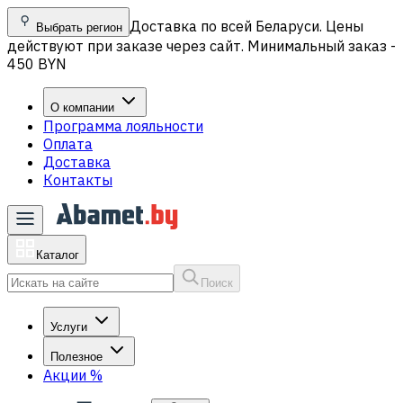
Доставка по всей Беларуси. Цены
Выбрать регион
действуют при заказе через сайт. Минимальный заказ -
450 BYN
О компании
Программа лояльности
Оплата
Доставка
Контакты
Каталог
Поиск
Услуги
Полезное
Акции
%