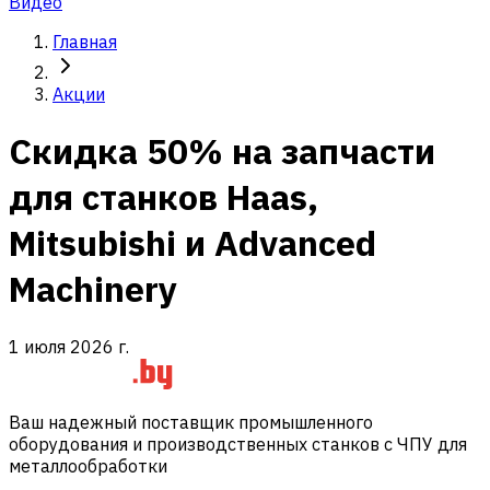
Видео
Главная
Акции
Скидка 50% на запчасти
для станков Haas,
Mitsubishi и Advanced
Machinery
1 июля 2026 г.
Ваш надежный поставщик промышленного
оборудования и производственных станков с ЧПУ для
металлообработки