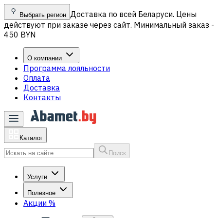
Доставка по всей Беларуси. Цены
Выбрать регион
действуют при заказе через сайт. Минимальный заказ -
450 BYN
О компании
Программа лояльности
Оплата
Доставка
Контакты
Каталог
Поиск
Услуги
Полезное
Акции
%