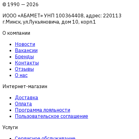
©
1990
—
2026
ИООО «АБАМЕТ» УНП 100364408, адрес: 220113
г.Минск, ул.Лукьяновича, дом 10, корп.1
О компании
Новости
Вакансии
Бренды
Контакты
Отзывы
О нас
Интернет-магазин
Доставка
Оплата
Программа лояльности
Пользовательское соглашение
Услуги
Сервисное обслуживание