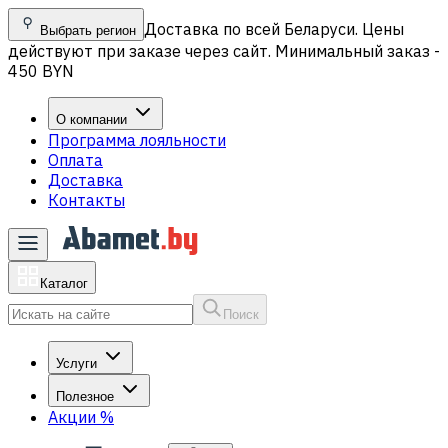
Доставка по всей Беларуси. Цены
Выбрать регион
действуют при заказе через сайт. Минимальный заказ -
450 BYN
О компании
Программа лояльности
Оплата
Доставка
Контакты
Каталог
Поиск
Услуги
Полезное
Акции
%