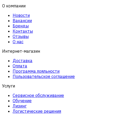
О компании
Новости
Вакансии
Бренды
Контакты
Отзывы
О нас
Интернет-магазин
Доставка
Оплата
Программа лояльности
Пользовательское соглашение
Услуги
Сервисное обслуживание
Обучение
Лизинг
Логистические решения