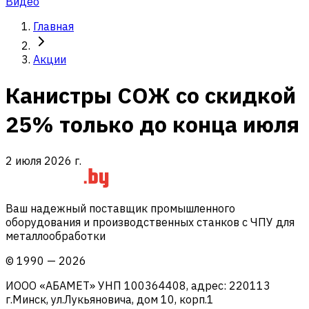
Видео
Главная
Акции
Канистры СОЖ со скидкой
25% только до конца июля
2 июля 2026 г.
Ваш надежный поставщик промышленного
оборудования и производственных станков с ЧПУ для
металлообработки
©
1990
—
2026
ИООО «АБАМЕТ» УНП 100364408, адрес: 220113
г.Минск, ул.Лукьяновича, дом 10, корп.1