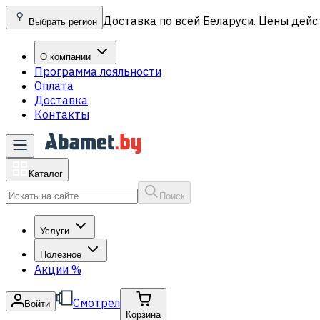
Доставка по всей Беларуси. Цены дейс
Выбрать регион
О компании
Программа лояльности
Оплата
Доставка
Контакты
Каталог
Поиск
Услуги
Полезное
Акции
%
Смотрел
Войти
Корзина