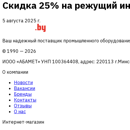
Скидка 25% на режущий инс
5 августа 2025 г.
Ваш надежный поставщик промышленного оборудования 
©
1990
—
2026
ИООО «АБАМЕТ» УНП 100364408, адрес: 220113 г.Минск, 
О компании
Новости
Вакансии
Бренды
Контакты
Отзывы
О нас
Интернет-магазин