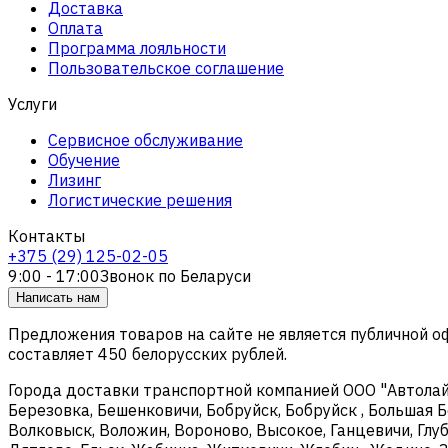
Доставка
Оплата
Программа лояльности
Пользовательское соглашение
Услуги
Сервисное обслуживание
Обучение
Лизинг
Логистические решения
Контакты
+375 (29) 125-02-05
9:00 - 17:00
Звонок по Беларуси
Написать нам
Предложения товаров на сайте не является публичной 
составляет 450 белорусских рублей.
Города доставки транспортной компанией ООО "Автолайтэ
Березовка, Бешенковичи, Бобруйск, Бобруйск , Большая Б
Волковыск, Воложин, Вороново, Высокое, Ганцевичи, Глуб