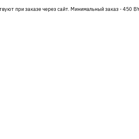
твуют при заказе через сайт. Минимальный заказ - 450 B