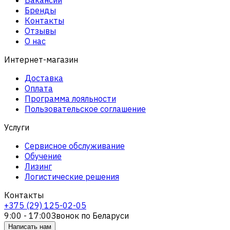
Бренды
Контакты
Отзывы
О нас
Интернет-магазин
Доставка
Оплата
Программа лояльности
Пользовательское соглашение
Услуги
Сервисное обслуживание
Обучение
Лизинг
Логистические решения
Контакты
+375 (29) 125-02-05
9:00 - 17:00
Звонок по Беларуси
Написать нам