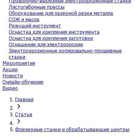
Проволочно-вырезные электроэрозионные станки
Листогибочные прессы
Оборудование для лазерной резки металла
СОЖ и масла
Режущий инструмент
Оснастка для крепления инструмента
Оснастка для крепления заготовки
Оснащение для электроэрозии
Электроэрозионные копировально-прошивные
станки
Мероприятия
Акции
Новости
Онлайн-обучение
Видео
Главная
Статьи
Фрезерные станки и обрабатывающие центры