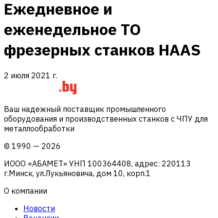
Ежедневное и
еженедельное ТО
фрезерных станков HAAS
2 июля 2021 г.
Ваш надежный поставщик промышленного
оборудования и производственных станков с ЧПУ для
металлообработки
©
1990
—
2026
ИООО «АБАМЕТ» УНП 100364408, адрес: 220113
г.Минск, ул.Лукьяновича, дом 10, корп.1
О компании
Новости
Вакансии