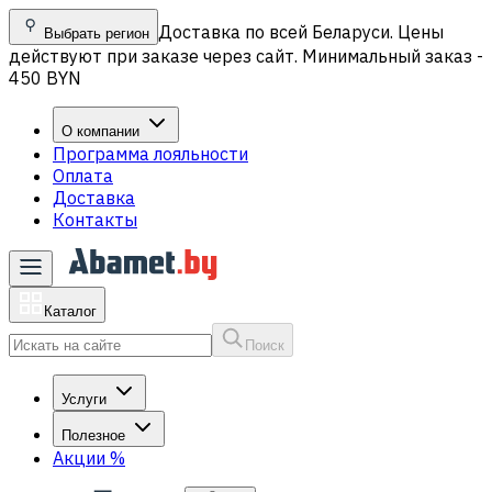
Доставка по всей Беларуси. Цены
Выбрать регион
действуют при заказе через сайт. Минимальный заказ -
450 BYN
О компании
Программа лояльности
Оплата
Доставка
Контакты
Каталог
Поиск
Услуги
Полезное
Акции
%