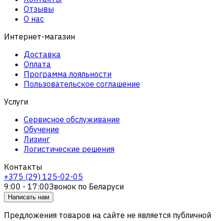
Отзывы
О нас
Интернет-магазин
Доставка
Оплата
Программа лояльности
Пользовательское соглашение
Услуги
Сервисное обслуживание
Обучение
Лизинг
Логистические решения
Контакты
+375 (29) 125-02-05
9:00 - 17:00
Звонок по Беларуси
Написать нам
Предложения товаров на сайте не является публичной