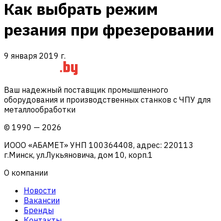
Как выбрать режим
резания при фрезеровании
9 января 2019 г.
Ваш надежный поставщик промышленного
оборудования и производственных станков с ЧПУ для
металлообработки
©
1990
—
2026
ИООО «АБАМЕТ» УНП 100364408, адрес: 220113
г.Минск, ул.Лукьяновича, дом 10, корп.1
О компании
Новости
Вакансии
Бренды
Контакты