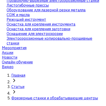
Проволочно-вырезные электроэрозионные станки
Листогибочные прессы
Оборудование для лазерной резки металла
СОЖ и масла
Режущий инструмент
Оснастка для крепления инструмента
Оснастка для крепления заготовки
Оснащение для электроэрозии
Электроэрозионные копировально-прошивные
станки
Мероприятия
Акции
Новости
Онлайн-обучение
Видео
Главная
Статьи
Фрезерные станки и обрабатывающие центры