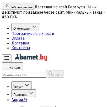
Доставка по всей Беларуси. Цены
Выбрать регион
действуют при заказе через сайт. Минимальный заказ -
450 BYN
О компании
Программа лояльности
Оплата
Доставка
Контакты
Каталог
Поиск
Услуги
Полезное
Акции
%