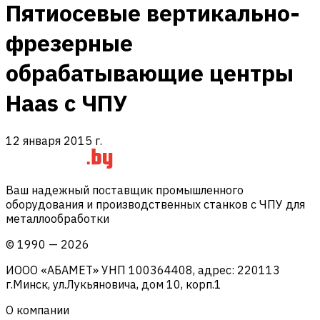
Пятиосевые вертикально-
фрезерные
обрабатывающие центры
Haas с ЧПУ
12 января 2015 г.
Ваш надежный поставщик промышленного
оборудования и производственных станков с ЧПУ для
металлообработки
©
1990
—
2026
ИООО «АБАМЕТ» УНП 100364408, адрес: 220113
г.Минск, ул.Лукьяновича, дом 10, корп.1
О компании