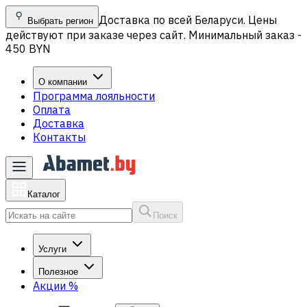
Доставка по всей Беларуси. Цены
Выбрать регион
действуют при заказе через сайт. Минимальный заказ -
450 BYN
О компании
Программа лояльности
Оплата
Доставка
Контакты
Каталог
Поиск
Услуги
Полезное
Акции
%