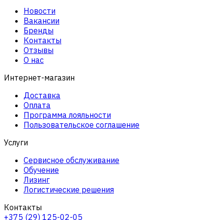
Новости
Вакансии
Бренды
Контакты
Отзывы
О нас
Интернет-магазин
Доставка
Оплата
Программа лояльности
Пользовательское соглашение
Услуги
Сервисное обслуживание
Обучение
Лизинг
Логистические решения
Контакты
+375 (29) 125-02-05