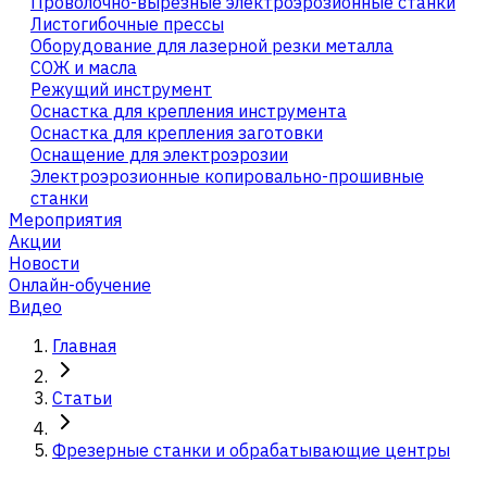
Проволочно-вырезные электроэрозионные станки
Листогибочные прессы
Оборудование для лазерной резки металла
СОЖ и масла
Режущий инструмент
Оснастка для крепления инструмента
Оснастка для крепления заготовки
Оснащение для электроэрозии
Электроэрозионные копировально-прошивные
станки
Мероприятия
Акции
Новости
Онлайн-обучение
Видео
Главная
Статьи
Фрезерные станки и обрабатывающие центры