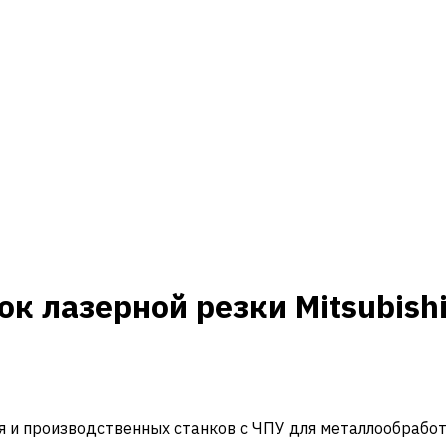
 лазерной резки Mitsubishi 
и производственных станков с ЧПУ для металлообработ