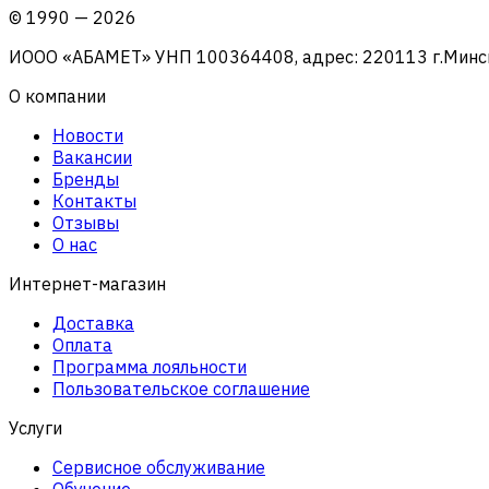
©
1990
—
2026
ИООО «АБАМЕТ» УНП 100364408, адрес: 220113 г.Минск, 
О компании
Новости
Вакансии
Бренды
Контакты
Отзывы
О нас
Интернет-магазин
Доставка
Оплата
Программа лояльности
Пользовательское соглашение
Услуги
Сервисное обслуживание
Обучение