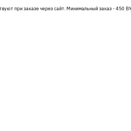
твуют при заказе через сайт. Минимальный заказ - 450 B