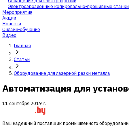
Оснащение для электроэрозии
Электроэрозионные копировально-прошивные станки
Мероприятия
Акции
Новости
Онлайн-обучение
Видео
Главная
Статьи
Оборудование для лазерной резки металла
Автоматизация для установок
11 сентября 2019 г.
Ваш надежный поставщик промышленного оборудования 