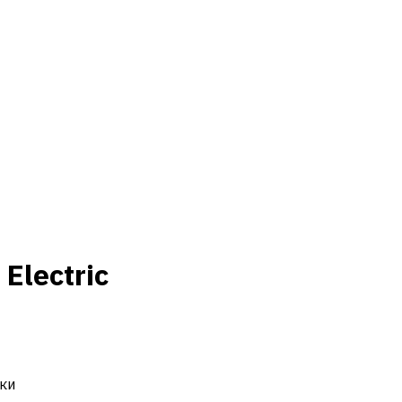
Electric
ки