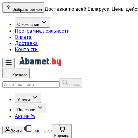
Доставка по всей Беларуси. Цены дейс
Выбрать регион
О компании
Программа лояльности
Оплата
Доставка
Контакты
Каталог
Поиск
Услуги
Полезное
Акции
%
Смотрел
Войти
Корзина