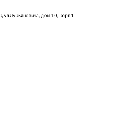
ул.Лукьяновича, дом 10, корп.1