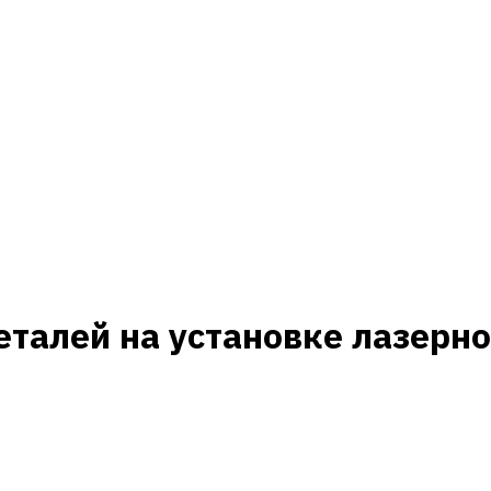
алей на установке лазерной