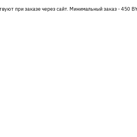
твуют при заказе через сайт. Минимальный заказ - 450 B