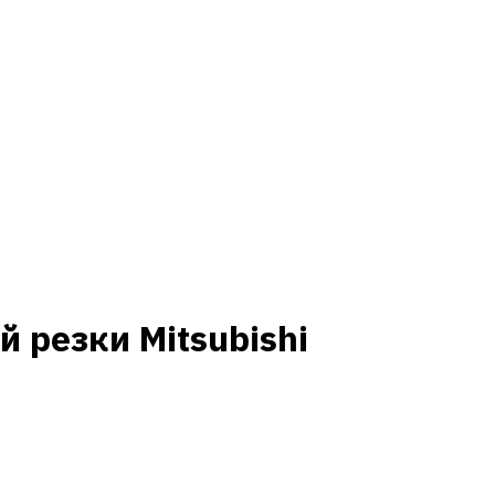
 резки Mitsubishi