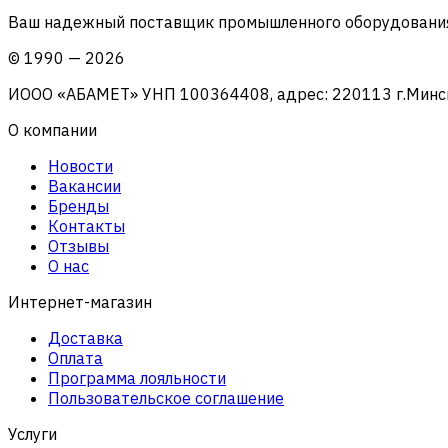
Ваш надежный поставщик промышленного оборудования 
©
1990
—
2026
ИООО «АБАМЕТ» УНП 100364408, адрес: 220113 г.Минск, 
О компании
Новости
Вакансии
Бренды
Контакты
Отзывы
О нас
Интернет-магазин
Доставка
Оплата
Программа лояльности
Пользовательское соглашение
Услуги