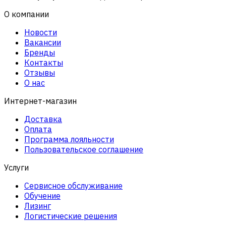
О компании
Новости
Вакансии
Бренды
Контакты
Отзывы
О нас
Интернет-магазин
Доставка
Оплата
Программа лояльности
Пользовательское соглашение
Услуги
Сервисное обслуживание
Обучение
Лизинг
Логистические решения