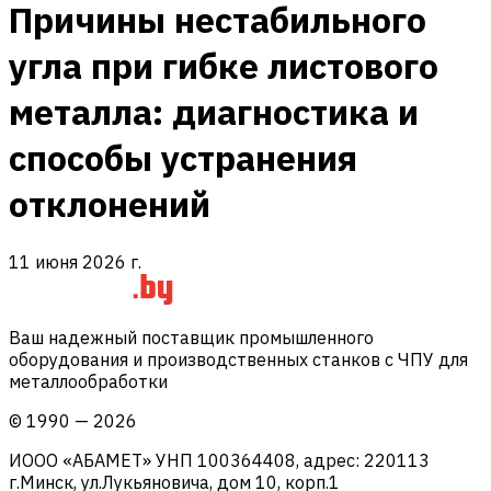
Причины нестабильного
угла при гибке листового
металла: диагностика и
способы устранения
отклонений
11 июня 2026 г.
Ваш надежный поставщик промышленного
оборудования и производственных станков с ЧПУ для
металлообработки
©
1990
—
2026
ИООО «АБАМЕТ» УНП 100364408, адрес: 220113
г.Минск, ул.Лукьяновича, дом 10, корп.1