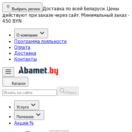
Доставка по всей Беларуси. Цены
Выбрать регион
действуют при заказе через сайт. Минимальный заказ -
450 BYN
О компании
Программа лояльности
Оплата
Доставка
Контакты
Каталог
Поиск
Услуги
Полезное
Акции
%