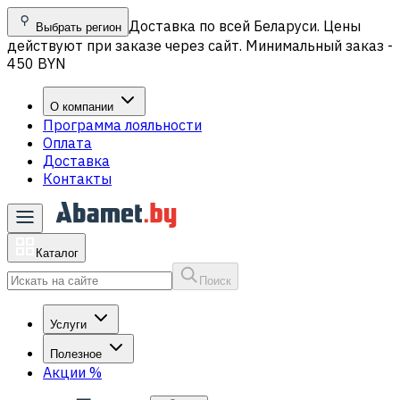
Доставка по всей Беларуси. Цены
Выбрать регион
действуют при заказе через сайт. Минимальный заказ -
450 BYN
О компании
Программа лояльности
Оплата
Доставка
Контакты
Каталог
Поиск
Услуги
Полезное
Акции
%