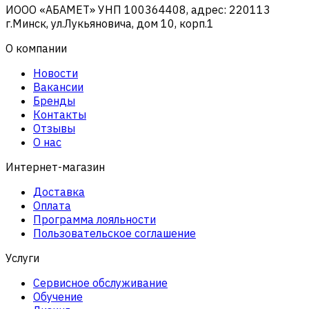
ИООО «АБАМЕТ» УНП 100364408, адрес: 220113
г.Минск, ул.Лукьяновича, дом 10, корп.1
О компании
Новости
Вакансии
Бренды
Контакты
Отзывы
О нас
Интернет-магазин
Доставка
Оплата
Программа лояльности
Пользовательское соглашение
Услуги
Сервисное обслуживание
Обучение