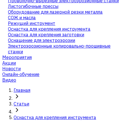
Проволочно-вырезные электроэрозионные станки
Листогибочные прессы
Оборудование для лазерной резки металла
СОЖ и масла
Режущий инструмент
Оснастка для крепления инструмента
Оснастка для крепления заготовки
Оснащение для электроэрозии
Электроэрозионные копировально-прошивные
станки
Мероприятия
Акции
Новости
Онлайн-обучение
Видео
Главная
Статьи
Оснастка для крепления инструмента