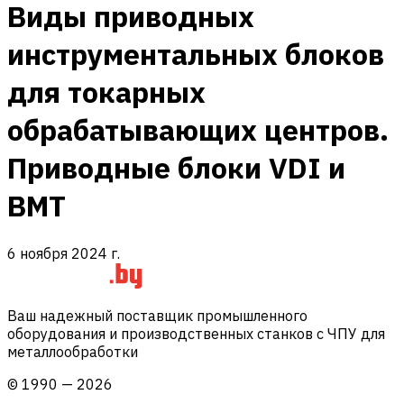
Виды приводных
инструментальных блоков
для токарных
обрабатывающих центров.
Приводные блоки VDI и
BMT
6 ноября 2024 г.
Ваш надежный поставщик промышленного
оборудования и производственных станков с ЧПУ для
металлообработки
©
1990
—
2026