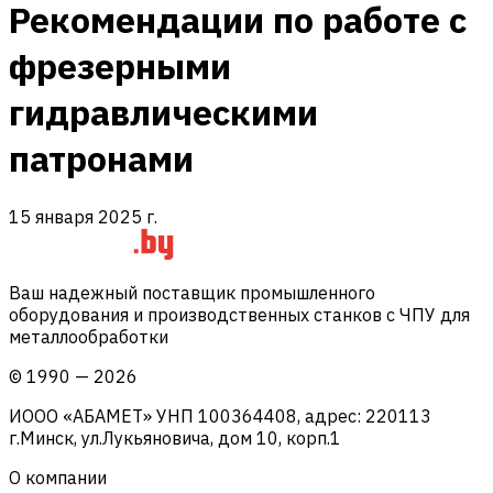
Рекомендации по работе с
фрезерными
гидравлическими
патронами
15 января 2025 г.
Ваш надежный поставщик промышленного
оборудования и производственных станков с ЧПУ для
металлообработки
©
1990
—
2026
ИООО «АБАМЕТ» УНП 100364408, адрес: 220113
г.Минск, ул.Лукьяновича, дом 10, корп.1
О компании