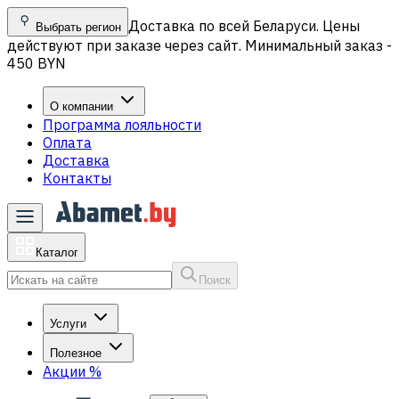
Доставка по всей Беларуси. Цены
Выбрать регион
действуют при заказе через сайт. Минимальный заказ -
450 BYN
О компании
Программа лояльности
Оплата
Доставка
Контакты
Каталог
Поиск
Услуги
Полезное
Акции
%