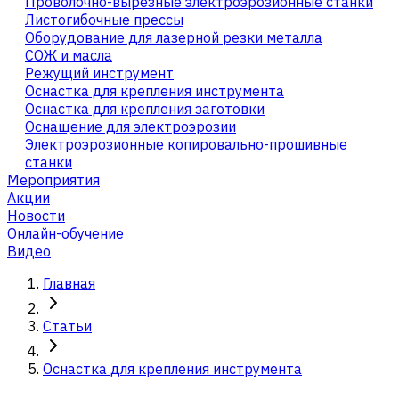
Проволочно-вырезные электроэрозионные станки
Листогибочные прессы
Оборудование для лазерной резки металла
СОЖ и масла
Режущий инструмент
Оснастка для крепления инструмента
Оснастка для крепления заготовки
Оснащение для электроэрозии
Электроэрозионные копировально-прошивные
станки
Мероприятия
Акции
Новости
Онлайн-обучение
Видео
Главная
Статьи
Оснастка для крепления инструмента