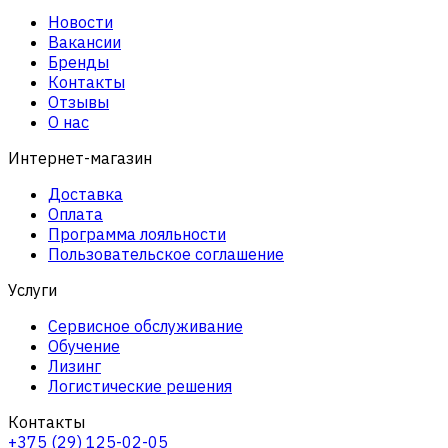
Новости
Вакансии
Бренды
Контакты
Отзывы
О нас
Интернет-магазин
Доставка
Оплата
Программа лояльности
Пользовательское соглашение
Услуги
Сервисное обслуживание
Обучение
Лизинг
Логистические решения
Контакты
+375 (29) 125-02-05