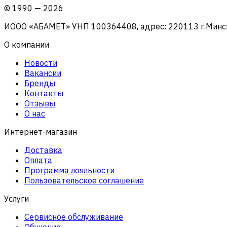
©
1990
—
2026
ИООО «АБАМЕТ» УНП 100364408, адрес: 220113 г.Минск, 
О компании
Новости
Вакансии
Бренды
Контакты
Отзывы
О нас
Интернет-магазин
Доставка
Оплата
Программа лояльности
Пользовательское соглашение
Услуги
Сервисное обслуживание
Обучение