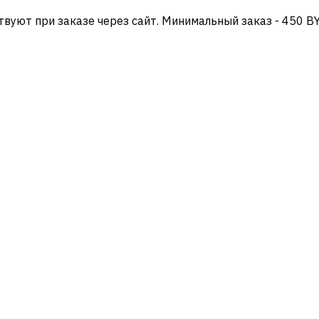
твуют при заказе через сайт. Минимальный заказ - 450 B