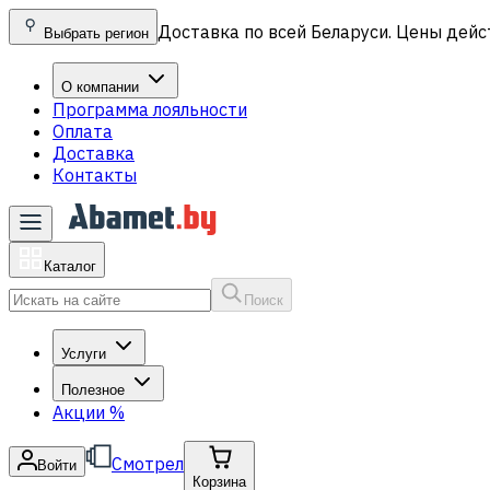
Доставка по всей Беларуси. Цены дейс
Выбрать регион
О компании
Программа лояльности
Оплата
Доставка
Контакты
Каталог
Поиск
Услуги
Полезное
Акции
%
Смотрел
Войти
Корзина