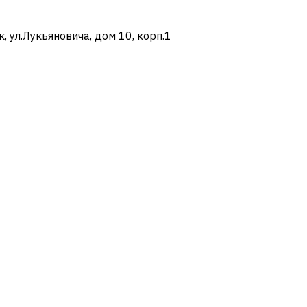
ул.Лукьяновича, дом 10, корп.1