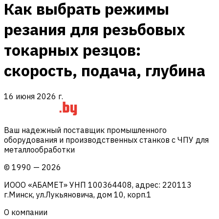
Как выбрать режимы
резания для резьбовых
токарных резцов:
скорость, подача, глубина
16 июня 2026 г.
Ваш надежный поставщик промышленного
оборудования и производственных станков с ЧПУ для
металлообработки
©
1990
—
2026
ИООО «АБАМЕТ» УНП 100364408, адрес: 220113
г.Минск, ул.Лукьяновича, дом 10, корп.1
О компании