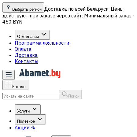
Доставка по всей Беларуси. Цены
Выбрать регион
действуют при заказе через сайт. Минимальный заказ -
450 BYN
О компании
Программа лояльности
Оплата
Доставка
Контакты
Каталог
Поиск
Услуги
Полезное
Акции
%