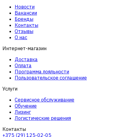
Новости
Вакансии
Бренды
Контакты
Отзывы
О нас
Интернет-магазин
Доставка
Оплата
Программа лояльности
Пользовательское соглашение
Услуги
Сервисное обслуживание
Обучение
Лизинг
Логистические решения
Контакты
+375 (29) 125-02-05