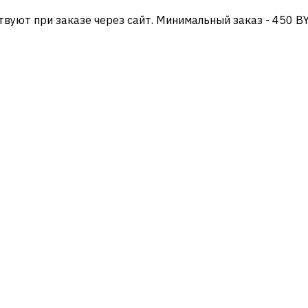
твуют при заказе через сайт. Минимальный заказ - 450 B