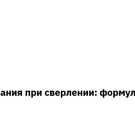
ания при сверлении: форму