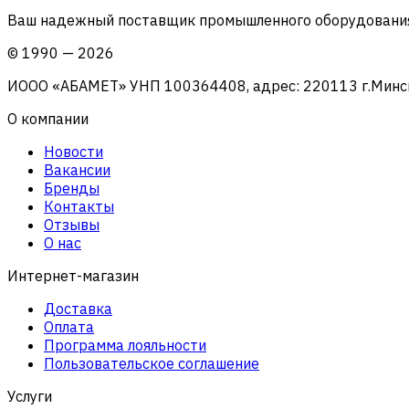
Ваш надежный поставщик промышленного оборудования 
©
1990
—
2026
ИООО «АБАМЕТ» УНП 100364408, адрес: 220113 г.Минск, 
О компании
Новости
Вакансии
Бренды
Контакты
Отзывы
О нас
Интернет-магазин
Доставка
Оплата
Программа лояльности
Пользовательское соглашение
Услуги