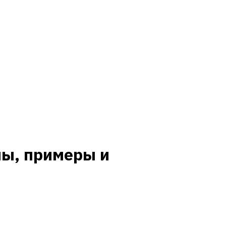
лы, примеры и