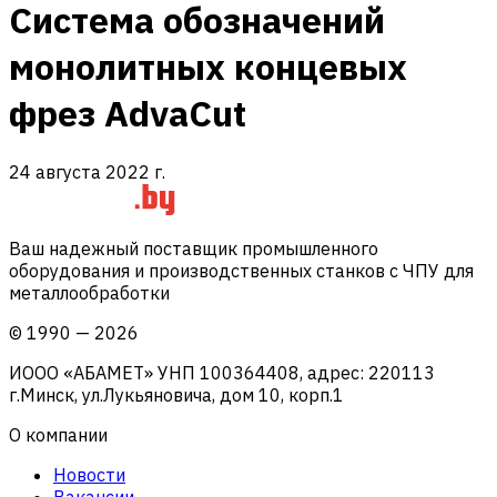
Система обозначений
монолитных концевых
фрез AdvaCut
24 августа 2022 г.
Ваш надежный поставщик промышленного
оборудования и производственных станков с ЧПУ для
металлообработки
©
1990
—
2026
ИООО «АБАМЕТ» УНП 100364408, адрес: 220113
г.Минск, ул.Лукьяновича, дом 10, корп.1
О компании
Новости
Вакансии