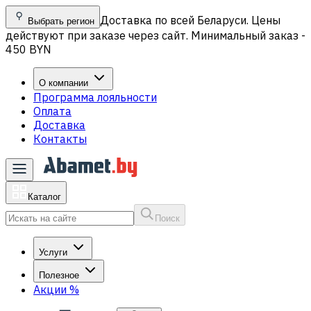
Доставка по всей Беларуси. Цены
Выбрать регион
действуют при заказе через сайт. Минимальный заказ -
450 BYN
О компании
Программа лояльности
Оплата
Доставка
Контакты
Каталог
Поиск
Услуги
Полезное
Акции
%