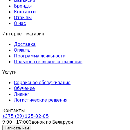
Бренды
Контакты
Отзывы
О нас
Интернет-магазин
Доставка
Оплата
Программа лояльности
Пользовательское соглашение
Услуги
Сервисное обслуживание
Обучение
Лизинг
Логистические решения
Контакты
+375 (29) 125-02-05
9:00 - 17:00
Звонок по Беларуси
Написать нам