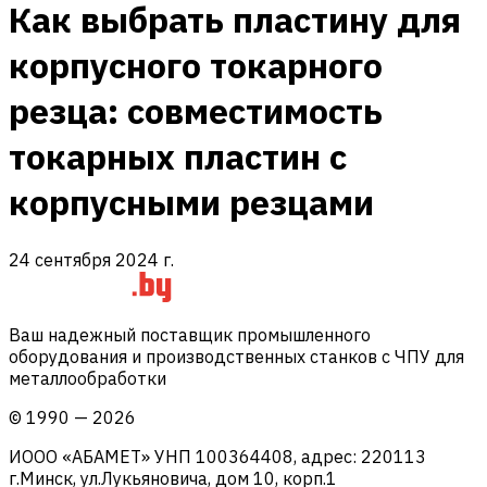
Как выбрать пластину для
корпусного токарного
резца: совместимость
токарных пластин с
корпусными резцами
24 сентября 2024 г.
Ваш надежный поставщик промышленного
оборудования и производственных станков с ЧПУ для
металлообработки
©
1990
—
2026
ИООО «АБАМЕТ» УНП 100364408, адрес: 220113
г.Минск, ул.Лукьяновича, дом 10, корп.1