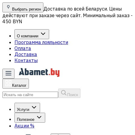
Доставка по всей Беларуси. Цены
Выбрать регион
действуют при заказе через сайт. Минимальный заказ -
450 BYN
О компании
Программа лояльности
Оплата
Доставка
Контакты
Каталог
Поиск
Услуги
Полезное
Акции
%