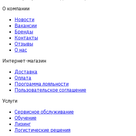
О компании
Новости
Вакансии
Бренды
Контакты
Отзывы
О нас
Интернет-магазин
Доставка
Оплата
Программа лояльности
Пользовательское соглашение
Услуги
Сервисное обслуживание
Обучение
Лизинг
Логистические решения