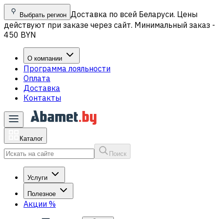
Доставка по всей Беларуси. Цены
Выбрать регион
действуют при заказе через сайт. Минимальный заказ -
450 BYN
О компании
Программа лояльности
Оплата
Доставка
Контакты
Каталог
Поиск
Услуги
Полезное
Акции
%