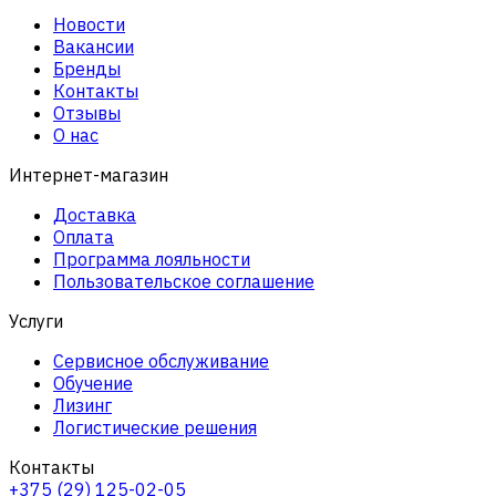
Новости
Вакансии
Бренды
Контакты
Отзывы
О нас
Интернет-магазин
Доставка
Оплата
Программа лояльности
Пользовательское соглашение
Услуги
Сервисное обслуживание
Обучение
Лизинг
Логистические решения
Контакты
+375 (29) 125-02-05