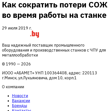
Как сократить потери СОЖ
во время работы на станке
29 июля 2019 г.
Ваш надежный поставщик промышленного
оборудования и производственных станков с ЧПУ для
металлообработки
©
1990
—
2026
ИООО «АБАМЕТ» УНП 100364408, адрес: 220113
г.Минск, ул.Лукьяновича, дом 10, корп.1
О компании
Новости
Вакансии
Бренды
Контакты