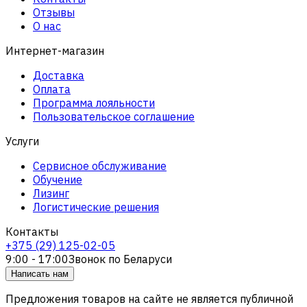
Отзывы
О нас
Интернет-магазин
Доставка
Оплата
Программа лояльности
Пользовательское соглашение
Услуги
Сервисное обслуживание
Обучение
Лизинг
Логистические решения
Контакты
+375 (29) 125-02-05
9:00 - 17:00
Звонок по Беларуси
Написать нам
Предложения товаров на сайте не является публичной