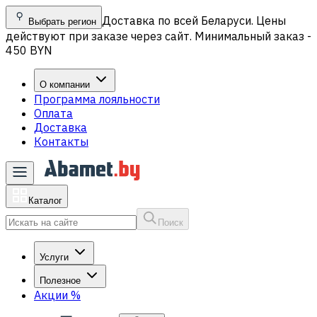
Доставка по всей Беларуси. Цены
Выбрать регион
действуют при заказе через сайт. Минимальный заказ -
450 BYN
О компании
Программа лояльности
Оплата
Доставка
Контакты
Каталог
Поиск
Услуги
Полезное
Акции
%