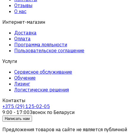
Отзывы
О нас
Интернет-магазин
Доставка
Оплата
Программа лояльности
Пользовательское соглашение
Услуги
Сервисное обслуживание
Обучение
Лизинг
Логистические решения
Контакты
+375 (29) 125-02-05
9:00 - 17:00
Звонок по Беларуси
Написать нам
Предложения товаров на сайте не является публичной