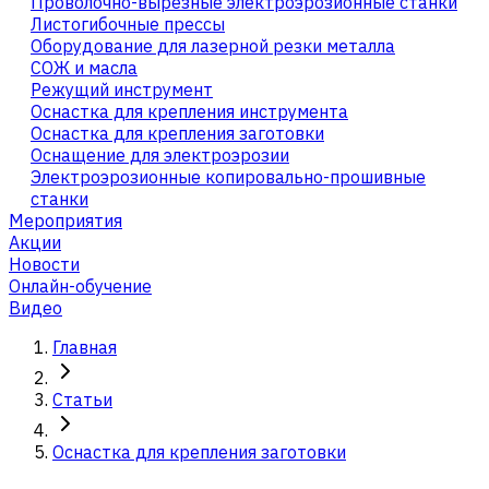
Проволочно-вырезные электроэрозионные станки
Листогибочные прессы
Оборудование для лазерной резки металла
СОЖ и масла
Режущий инструмент
Оснастка для крепления инструмента
Оснастка для крепления заготовки
Оснащение для электроэрозии
Электроэрозионные копировально-прошивные
станки
Мероприятия
Акции
Новости
Онлайн-обучение
Видео
Главная
Статьи
Оснастка для крепления заготовки