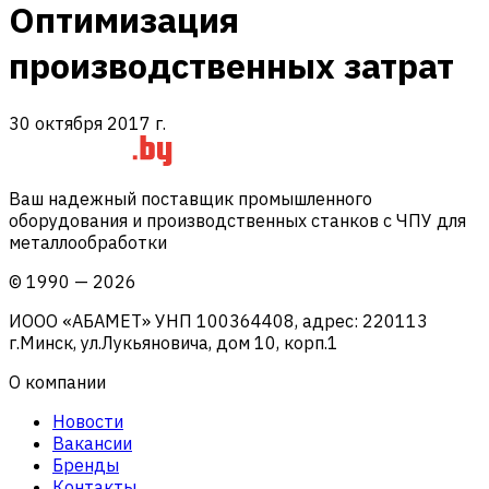
Оптимизация
производственных затрат
30 октября 2017 г.
Ваш надежный поставщик промышленного
оборудования и производственных станков с ЧПУ для
металлообработки
©
1990
—
2026
ИООО «АБАМЕТ» УНП 100364408, адрес: 220113
г.Минск, ул.Лукьяновича, дом 10, корп.1
О компании
Новости
Вакансии
Бренды
Контакты