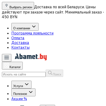
Доставка по всей Беларуси. Цены
Выбрать регион
действуют при заказе через сайт. Минимальный заказ -
450 BYN
О компании
Программа лояльности
Оплата
Доставка
Контакты
Каталог
Поиск
Услуги
Полезное
Акции
%