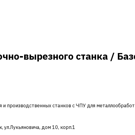
чно-вырезного станка / Баз
и производственных станков с ЧПУ для металлообработ
ул.Лукьяновича, дом 10, корп.1