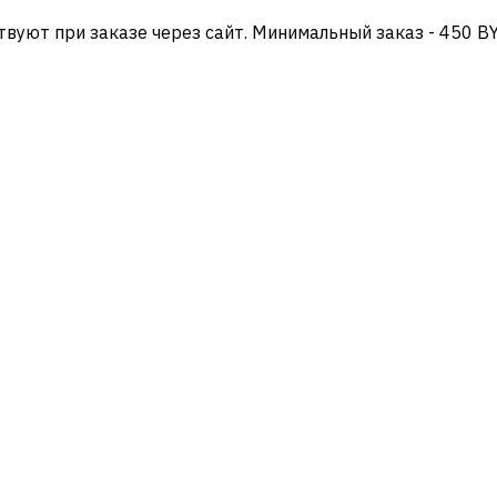
твуют при заказе через сайт. Минимальный заказ - 450 B