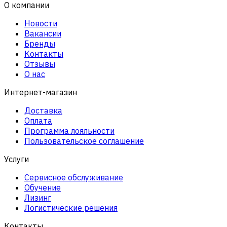
О компании
Новости
Вакансии
Бренды
Контакты
Отзывы
О нас
Интернет-магазин
Доставка
Оплата
Программа лояльности
Пользовательское соглашение
Услуги
Сервисное обслуживание
Обучение
Лизинг
Логистические решения
Контакты