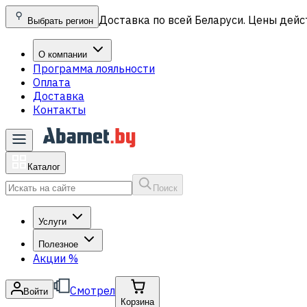
Доставка по всей Беларуси. Цены дейс
Выбрать регион
О компании
Программа лояльности
Оплата
Доставка
Контакты
Каталог
Поиск
Услуги
Полезное
Акции
%
Смотрел
Войти
Корзина