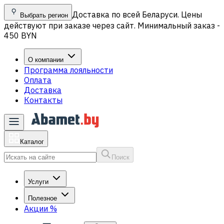
Доставка по всей Беларуси. Цены
Выбрать регион
действуют при заказе через сайт. Минимальный заказ -
450 BYN
О компании
Программа лояльности
Оплата
Доставка
Контакты
Каталог
Поиск
Услуги
Полезное
Акции
%