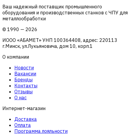
Ваш надежный поставщик промышленного
оборудования и производственных станков с ЧПУ для
металлообработки
©
1990
—
2026
ИООО «АБАМЕТ» УНП 100364408, адрес: 220113
г.Минск, ул.Лукьяновича, дом 10, корп.1
О компании
Новости
Вакансии
Бренды
Контакты
Отзывы
О нас
Интернет-магазин
Доставка
Оплата
Программа лояльности