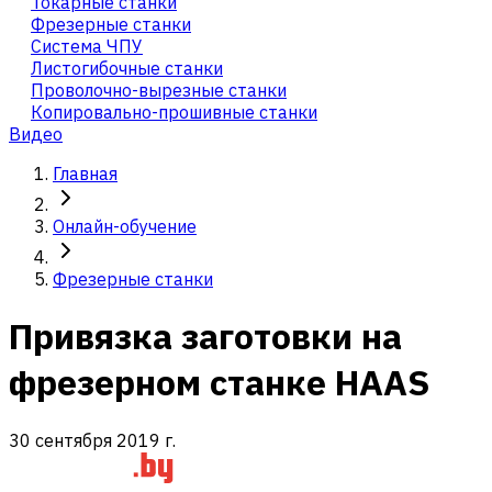
Токарные станки
Фрезерные станки
Система ЧПУ
Листогибочные станки
Проволочно-вырезные станки
Копировально-прошивные станки
Видео
Главная
Онлайн-обучение
Фрезерные станки
Привязка заготовки на
фрезерном станке HAAS
30 сентября 2019 г.