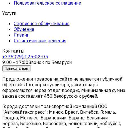
Пользовательское соглашение
Услуги
Сервисное обслуживание
Обучение
Лизинг
Логистические решения
Контакты
+375 (29) 125-02-05
9:00 - 17:00
Звонок по Беларуси
Написать нам
Предложения товаров на сайте не является публичной
офертой. Договоры купли-продажи товара
оформляются через отдел продаж. Минимальная сумма
заказа составляет 450 белорусских рублей.
Города доставки транспортной компанией ООО
"Автолайтэкспресс": Минск, Брест, Витебск, Гомель,
Гродно, Могилев, Барановичи, Барань, Белыничи,
Береза, Березино, Березовка, Бешенковичи, Бобруйск,