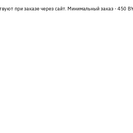
твуют при заказе через сайт. Минимальный заказ - 450 B