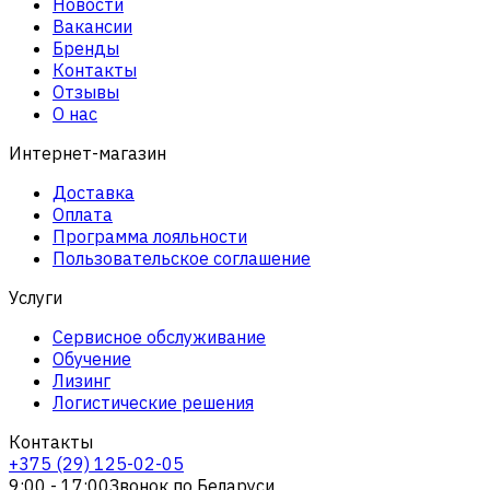
Новости
Вакансии
Бренды
Контакты
Отзывы
О нас
Интернет-магазин
Доставка
Оплата
Программа лояльности
Пользовательское соглашение
Услуги
Сервисное обслуживание
Обучение
Лизинг
Логистические решения
Контакты
+375 (29) 125-02-05
9:00 - 17:00
Звонок по Беларуси