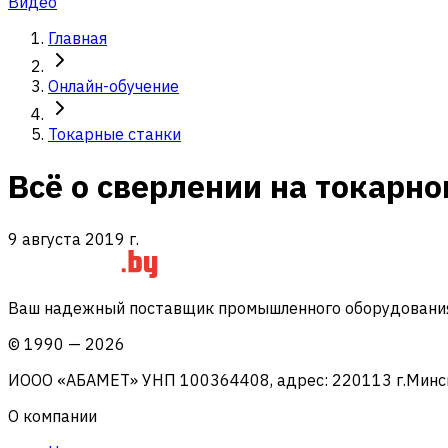
Видео
Главная
Онлайн-обучение
Токарные станки
Всё о сверлении на токарн
9 августа 2019 г.
Ваш надежный поставщик промышленного оборудования 
©
1990
—
2026
ИООО «АБАМЕТ» УНП 100364408, адрес: 220113 г.Минск, 
О компании