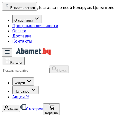
Доставка по всей Беларуси. Цены дейс
Выбрать регион
О компании
Программа лояльности
Оплата
Доставка
Контакты
Каталог
Поиск
Услуги
Полезное
Акции
%
Смотрел
Войти
Корзина