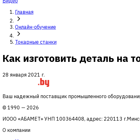
Видео
Главная
Онлайн-обучение
Токарные станки
Как изготовить деталь на т
28 января 2021 г.
Ваш надежный поставщик промышленного оборудования 
©
1990
—
2026
ИООО «АБАМЕТ» УНП 100364408, адрес: 220113 г.Минск, 
О компании