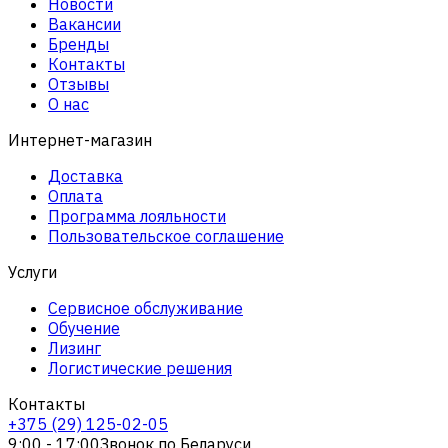
Новости
Вакансии
Бренды
Контакты
Отзывы
О нас
Интернет-магазин
Доставка
Оплата
Программа лояльности
Пользовательское соглашение
Услуги
Сервисное обслуживание
Обучение
Лизинг
Логистические решения
Контакты
+375 (29) 125-02-05
9:00 - 17:00
Звонок по Беларуси