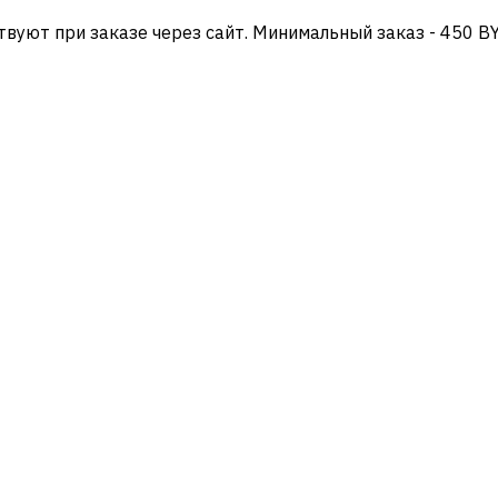
твуют при заказе через сайт. Минимальный заказ - 450 B