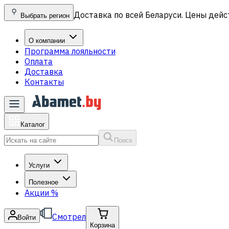
Доставка по всей Беларуси. Цены дейс
Выбрать регион
О компании
Программа лояльности
Оплата
Доставка
Контакты
Каталог
Поиск
Услуги
Полезное
Акции
%
Смотрел
Войти
Корзина