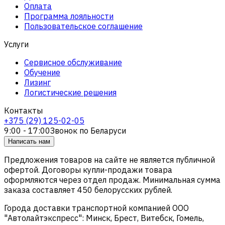
Оплата
Программа лояльности
Пользовательское соглашение
Услуги
Сервисное обслуживание
Обучение
Лизинг
Логистические решения
Контакты
+375 (29) 125-02-05
9:00 - 17:00
Звонок по Беларуси
Написать нам
Предложения товаров на сайте не является публичной
офертой. Договоры купли-продажи товара
оформляются через отдел продаж. Минимальная сумма
заказа составляет 450 белорусских рублей.
Города доставки транспортной компанией ООО
"Автолайтэкспресс": Минск, Брест, Витебск, Гомель,