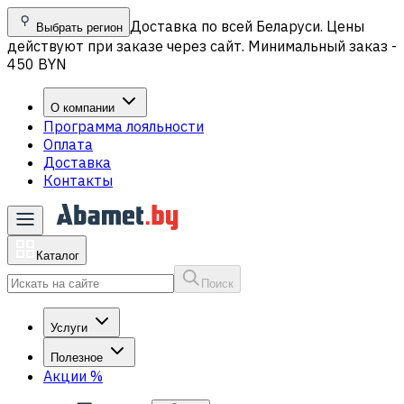
Доставка по всей Беларуси. Цены
Выбрать регион
действуют при заказе через сайт. Минимальный заказ -
450 BYN
О компании
Программа лояльности
Оплата
Доставка
Контакты
Каталог
Поиск
Услуги
Полезное
Акции
%