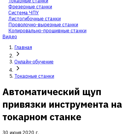
Токарные станки
Фрезерные станки
Система ЧПУ
Листогибочные станки
Проволочно-вырезные станки
Копировально-прошивные станки
Видео
Главная
Онлайн-обучение
Токарные станки
Автоматический щуп
привязки инструмента на
токарном станке
30 июня 2020 г.