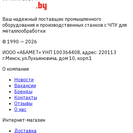
Ваш надежный поставщик промышленного
оборудования и производственных станков с ЧПУ для
металлообработки
©
1990
—
2026
ИООО «АБАМЕТ» УНП 100364408, адрес: 220113
г.Минск, ул.Лукьяновича, дом 10, корп.1
О компании
Новости
Вакансии
Бренды
Контакты
Отзывы
О нас
Интернет-магазин
Доставка