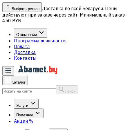
Доставка по всей Беларуси. Цены
Выбрать регион
действуют при заказе через сайт. Минимальный заказ -
450 BYN
О компании
Программа лояльности
Оплата
Доставка
Контакты
Каталог
Поиск
Услуги
Полезное
Акции
%