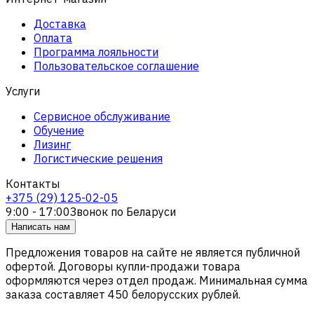
Доставка
Оплата
Программа лояльности
Пользовательское соглашение
Услуги
Сервисное обслуживание
Обучение
Лизинг
Логистические решения
Контакты
+375 (29) 125-02-05
9:00 - 17:00
Звонок по Беларуси
Написать нам
Предложения товаров на сайте не является публичной
офертой. Договоры купли-продажи товара
оформляются через отдел продаж. Минимальная сумма
заказа составляет 450 белорусских рублей.