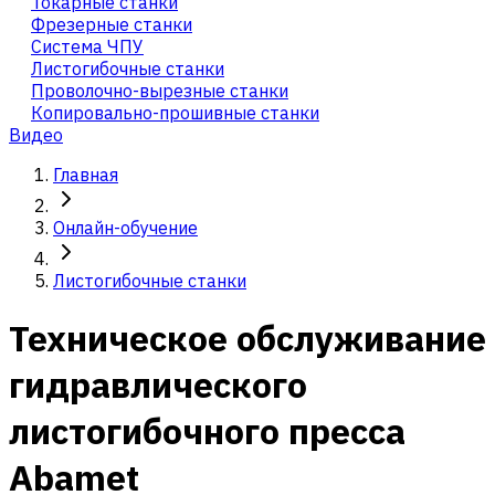
Токарные станки
Фрезерные станки
Система ЧПУ
Листогибочные станки
Проволочно-вырезные станки
Копировально-прошивные станки
Видео
Главная
Онлайн-обучение
Листогибочные станки
Техническое обслуживание
гидравлического
листогибочного пресса
Abamet