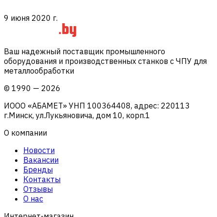
9 июня 2020 г.
Ваш надежный поставщик промышленного
оборудования и производственных станков с ЧПУ для
металлообработки
©
1990
—
2026
ИООО «АБАМЕТ» УНП 100364408, адрес: 220113
г.Минск, ул.Лукьяновича, дом 10, корп.1
О компании
Новости
Вакансии
Бренды
Контакты
Отзывы
О нас
Интернет-магазин