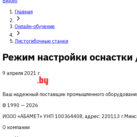
Видео
Главная
Онлайн-обучение
Листогибочные станки
Режим настройки оснастки 
9 апреля 2021 г.
Ваш надежный поставщик промышленного оборудования 
©
1990
—
2026
ИООО «АБАМЕТ» УНП 100364408, адрес: 220113 г.Минск, 
О компании