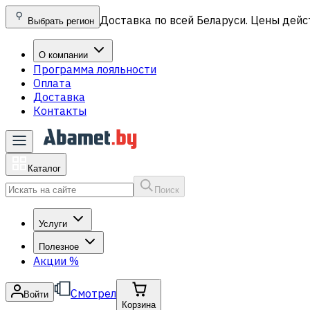
Доставка по всей Беларуси. Цены дейс
Выбрать регион
О компании
Программа лояльности
Оплата
Доставка
Контакты
Каталог
Поиск
Услуги
Полезное
Акции
%
Смотрел
Войти
Корзина