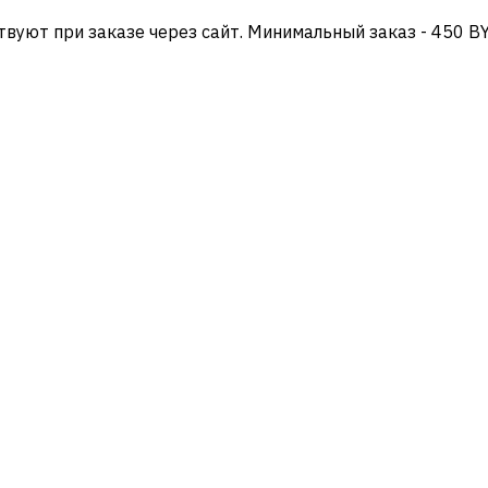
твуют при заказе через сайт. Минимальный заказ - 450 B