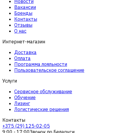
Новости
Вакансии
Бренды
Контакты
Отзывы
О нас
Интернет-магазин
Доставка
Оплата
Программа лояльности
Пользовательское соглашение
Услуги
Сервисное обслуживание
Обучение
Лизинг
Логистические решения
Контакты
+375 (29) 125-02-05
9:00 - 17:00
Звонок по Беларуси