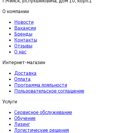
г.Минск, ул.Лукьяновича, дом 10, корп.1
О компании
Новости
Вакансии
Бренды
Контакты
Отзывы
О нас
Интернет-магазин
Доставка
Оплата
Программа лояльности
Пользовательское соглашение
Услуги
Сервисное обслуживание
Обучение
Лизинг
Логистические решения