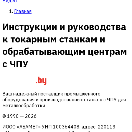
Видео
Главная
Инструкции и руководства
к токарным станкам и
обрабатывающим центрам
с ЧПУ
Ваш надежный поставщик промышленного
оборудования и производственных станков с ЧПУ для
металлообработки
©
1990
—
2026
ИООО «АБАМЕТ» УНП 100364408, адрес: 220113