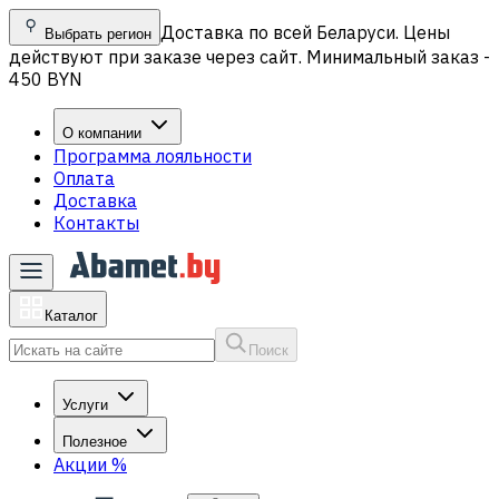
Доставка по всей Беларуси. Цены
Выбрать регион
действуют при заказе через сайт. Минимальный заказ -
450 BYN
О компании
Программа лояльности
Оплата
Доставка
Контакты
Каталог
Поиск
Услуги
Полезное
Акции
%