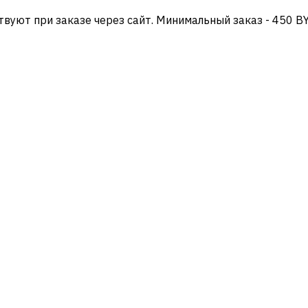
твуют при заказе через сайт. Минимальный заказ - 450 B