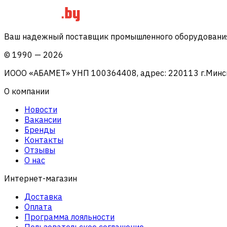
Ваш надежный поставщик промышленного оборудования 
©
1990
—
2026
ИООО «АБАМЕТ» УНП 100364408, адрес: 220113 г.Минск, 
О компании
Новости
Вакансии
Бренды
Контакты
Отзывы
О нас
Интернет-магазин
Доставка
Оплата
Программа лояльности
Пользовательское соглашение