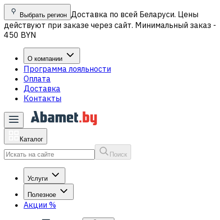
Доставка по всей Беларуси. Цены
Выбрать регион
действуют при заказе через сайт. Минимальный заказ -
450 BYN
О компании
Программа лояльности
Оплата
Доставка
Контакты
Каталог
Поиск
Услуги
Полезное
Акции
%