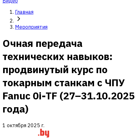
Видео
Главная
Мероприятия
Очная передача
технических навыков:
продвинутый курс по
токарным станкам с ЧПУ
Fanuc 0i-TF (27–31.10.2025
года)
1 октября 2025 г.