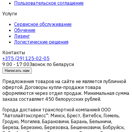
Пользовательское соглашение
Услуги
Сервисное обслуживание
Обучение
Лизинг
Логистические решения
Контакты
+375 (29) 125-02-05
9:00 - 17:00
Звонок по Беларуси
Написать нам
Предложения товаров на сайте не является публичной
офертой. Договоры купли-продажи товара
оформляются через отдел продаж. Минимальная сумма
заказа составляет 450 белорусских рублей.
Города доставки транспортной компанией ООО
"Автолайтэкспресс": Минск, Брест, Витебск, Гомель,
Гродно, Могилев, Барановичи, Барань, Белыничи,
Береза, Березино, Березовка, Бешенковичи, Бобруйск,