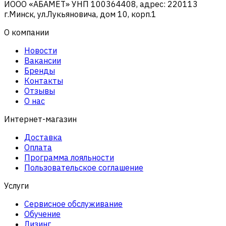
ИООО «АБАМЕТ» УНП 100364408, адрес: 220113
г.Минск, ул.Лукьяновича, дом 10, корп.1
О компании
Новости
Вакансии
Бренды
Контакты
Отзывы
О нас
Интернет-магазин
Доставка
Оплата
Программа лояльности
Пользовательское соглашение
Услуги
Сервисное обслуживание
Обучение
Лизинг