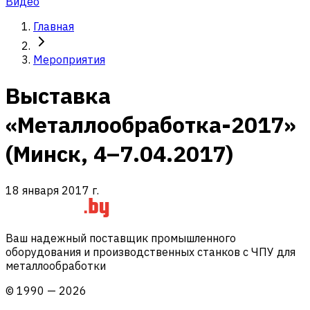
Видео
Главная
Мероприятия
Выставка
«Металлообработка-2017»
(Минск, 4–7.04.2017)
18 января 2017 г.
Ваш надежный поставщик промышленного
оборудования и производственных станков с ЧПУ для
металлообработки
©
1990
—
2026