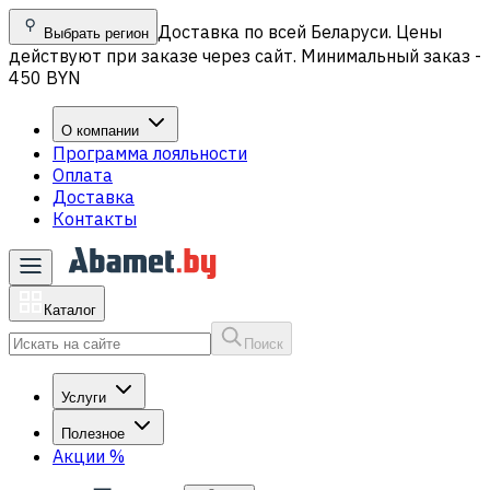
Доставка по всей Беларуси. Цены
Выбрать регион
действуют при заказе через сайт. Минимальный заказ -
450 BYN
О компании
Программа лояльности
Оплата
Доставка
Контакты
Каталог
Поиск
Услуги
Полезное
Акции
%