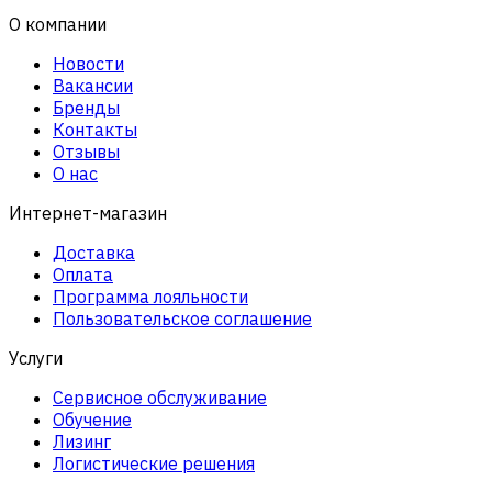
О компании
Новости
Вакансии
Бренды
Контакты
Отзывы
О нас
Интернет-магазин
Доставка
Оплата
Программа лояльности
Пользовательское соглашение
Услуги
Сервисное обслуживание
Обучение
Лизинг
Логистические решения