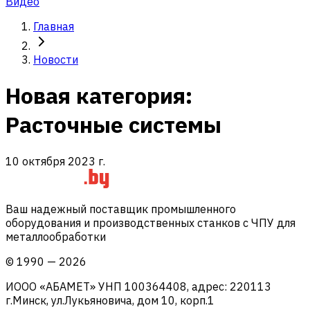
Видео
Главная
Новости
Новая категория:
Расточные системы
10 октября 2023 г.
Ваш надежный поставщик промышленного
оборудования и производственных станков с ЧПУ для
металлообработки
©
1990
—
2026
ИООО «АБАМЕТ» УНП 100364408, адрес: 220113
г.Минск, ул.Лукьяновича, дом 10, корп.1