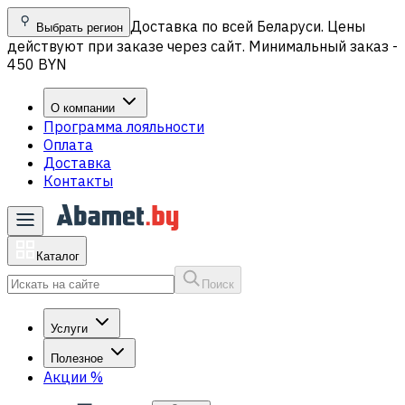
Доставка по всей Беларуси. Цены
Выбрать регион
действуют при заказе через сайт. Минимальный заказ -
450 BYN
О компании
Программа лояльности
Оплата
Доставка
Контакты
Каталог
Поиск
Услуги
Полезное
Акции
%