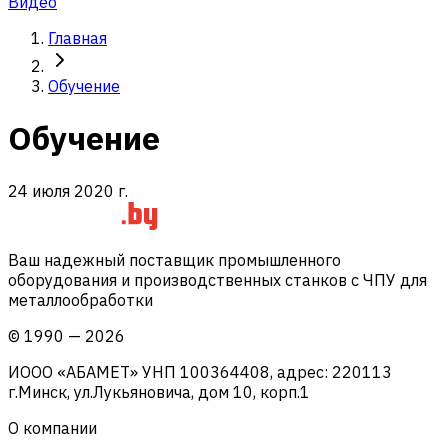
Видео
Главная
Обучение
Обучение
24 июля 2020 г.
Ваш надежный поставщик промышленного
оборудования и производственных станков с ЧПУ для
металлообработки
©
1990
—
2026
ИООО «АБАМЕТ» УНП 100364408, адрес: 220113
г.Минск, ул.Лукьяновича, дом 10, корп.1
О компании