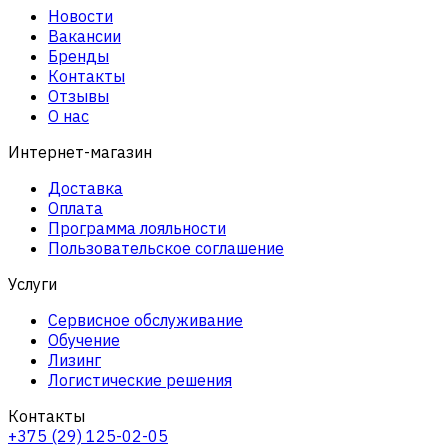
Новости
Вакансии
Бренды
Контакты
Отзывы
О нас
Интернет-магазин
Доставка
Оплата
Программа лояльности
Пользовательское соглашение
Услуги
Сервисное обслуживание
Обучение
Лизинг
Логистические решения
Контакты
+375 (29) 125-02-05