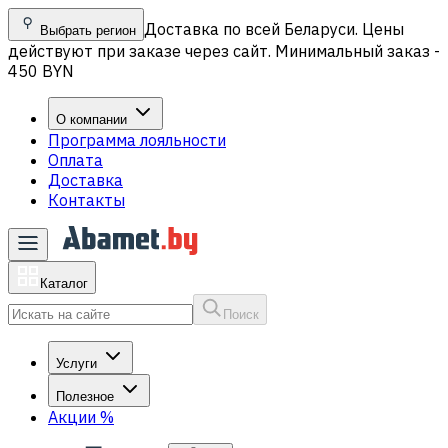
Доставка по всей Беларуси. Цены
Выбрать регион
действуют при заказе через сайт. Минимальный заказ -
450 BYN
О компании
Программа лояльности
Оплата
Доставка
Контакты
Каталог
Поиск
Услуги
Полезное
Акции
%