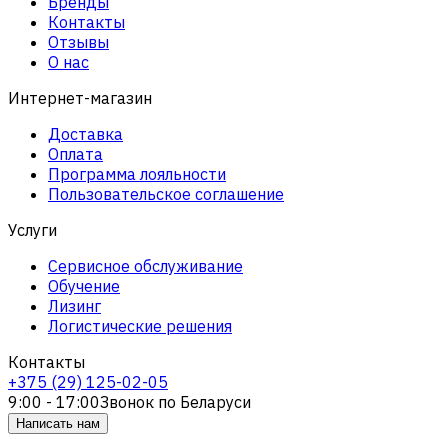
Бренды
Контакты
Отзывы
О нас
Интернет-магазин
Доставка
Оплата
Программа лояльности
Пользовательское соглашение
Услуги
Сервисное обслуживание
Обучение
Лизинг
Логистические решения
Контакты
+375 (29) 125-02-05
9:00 - 17:00
Звонок по Беларуси
Написать нам