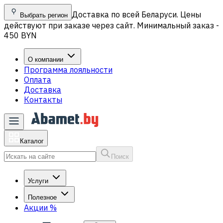
Доставка по всей Беларуси. Цены
Выбрать регион
действуют при заказе через сайт. Минимальный заказ -
450 BYN
О компании
Программа лояльности
Оплата
Доставка
Контакты
Каталог
Поиск
Услуги
Полезное
Акции
%