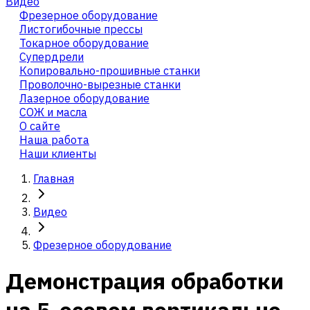
Видео
Фрезерное оборудование
Листогибочные прессы
Токарное оборудование
Cупердрели
Копировально-прошивные станки
Проволочно-вырезные станки
Лазерное оборудование
СОЖ и масла
О сайте
Наша работа
Наши клиенты
Главная
Видео
Фрезерное оборудование
Демонстрация обработки