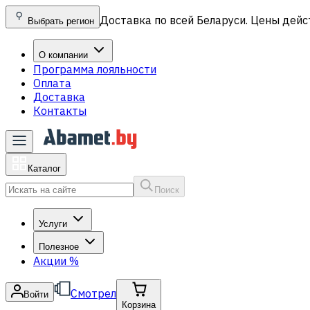
Доставка по всей Беларуси. Цены дейс
Выбрать регион
О компании
Программа лояльности
Оплата
Доставка
Контакты
Каталог
Поиск
Услуги
Полезное
Акции
%
Смотрел
Войти
Корзина