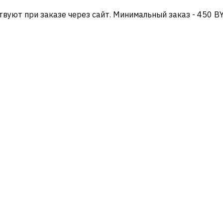
твуют при заказе через сайт. Минимальный заказ - 450 B