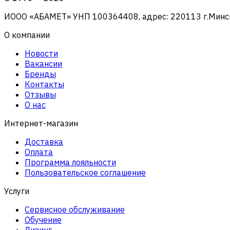
ИООО «АБАМЕТ» УНП 100364408, адрес: 220113 г.Минск, 
О компании
Новости
Вакансии
Бренды
Контакты
Отзывы
О нас
Интернет-магазин
Доставка
Оплата
Программа лояльности
Пользовательское соглашение
Услуги
Сервисное обслуживание
Обучение
Лизинг