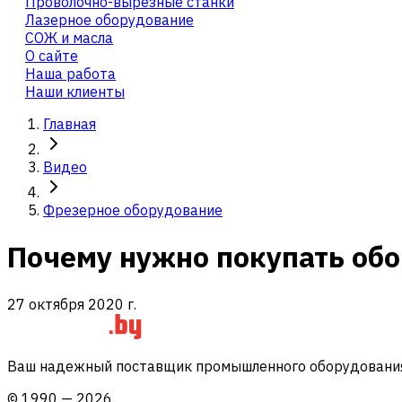
Проволочно-вырезные станки
Лазерное оборудование
СОЖ и масла
О сайте
Наша работа
Наши клиенты
Главная
Видео
Фрезерное оборудование
Почему нужно покупать об
27 октября 2020 г.
Ваш надежный поставщик промышленного оборудования 
©
1990
—
2026