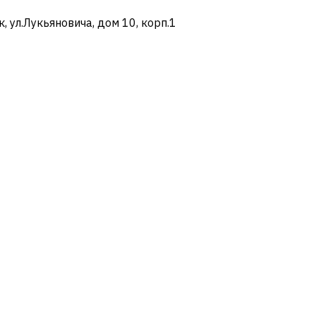
ул.Лукьяновича, дом 10, корп.1