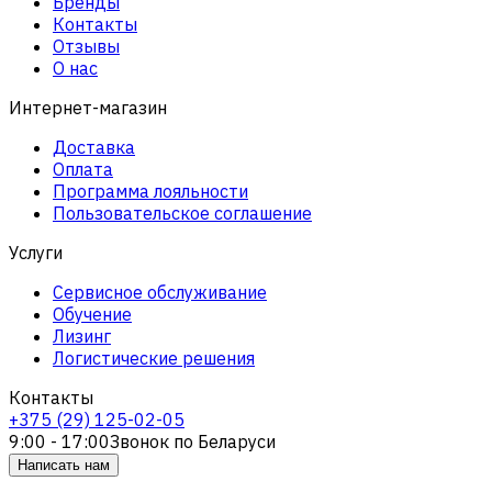
Бренды
Контакты
Отзывы
О нас
Интернет-магазин
Доставка
Оплата
Программа лояльности
Пользовательское соглашение
Услуги
Сервисное обслуживание
Обучение
Лизинг
Логистические решения
Контакты
+375 (29) 125-02-05
9:00 - 17:00
Звонок по Беларуси
Написать нам