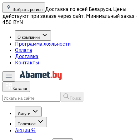
Доставка по всей Беларуси. Цены
Выбрать регион
действуют при заказе через сайт. Минимальный заказ -
450 BYN
О компании
Программа лояльности
Оплата
Доставка
Контакты
Каталог
Поиск
Услуги
Полезное
Акции
%