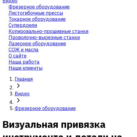
Видео
Фрезерное оборудование
Листогибочные прессы
Токарное оборудование
Cупердрели
Копировально-прошивные станки
Проволочно-вырезные станки
Лазерное оборудование
СОЖ и масла
О сайте
Наша работа
Наши клиенты
Главная
Видео
Фрезерное оборудование
Визуальная привязка