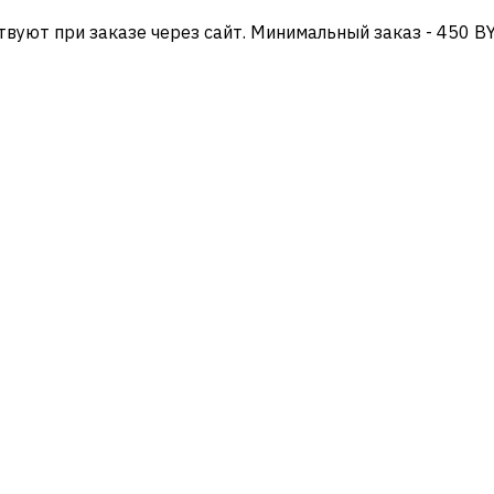
твуют при заказе через сайт. Минимальный заказ - 450 B