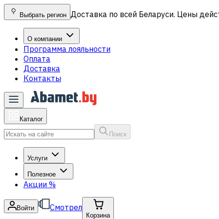
Доставка по всей Беларуси. Цены дейс
Выбрать регион
О компании
Программа лояльности
Оплата
Доставка
Контакты
Каталог
Поиск
Услуги
Полезное
Акции
%
Смотрел
Войти
Корзина