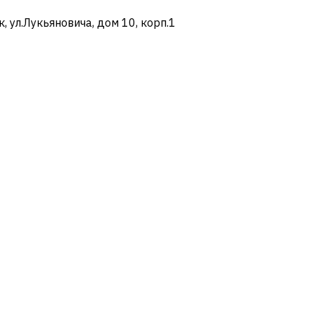
ул.Лукьяновича, дом 10, корп.1