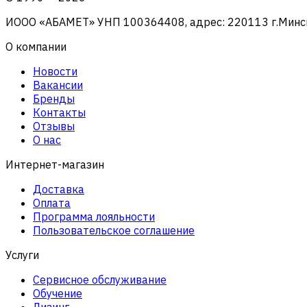
ИООО «АБАМЕТ» УНП 100364408, адрес: 220113 г.Минск, 
О компании
Новости
Вакансии
Бренды
Контакты
Отзывы
О нас
Интернет-магазин
Доставка
Оплата
Программа лояльности
Пользовательское соглашение
Услуги
Сервисное обслуживание
Обучение
Лизинг