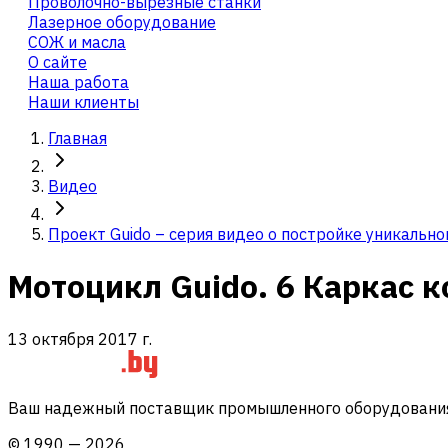
Проволочно-вырезные станки
Лазерное оборудование
СОЖ и масла
О сайте
Наша работа
Наши клиенты
Главная
Видео
Проект Guido – серия видео о постройке уникальн
Мотоцикл Guido. 6 Каркас к
13 октября 2017 г.
Ваш надежный поставщик промышленного оборудования 
©
1990
—
2026