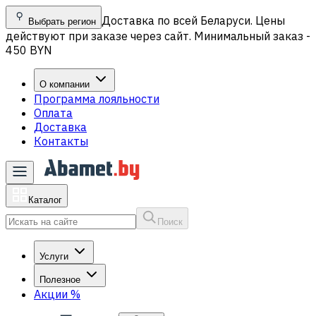
Доставка по всей Беларуси. Цены
Выбрать регион
действуют при заказе через сайт. Минимальный заказ -
450 BYN
О компании
Программа лояльности
Оплата
Доставка
Контакты
Каталог
Поиск
Услуги
Полезное
Акции
%