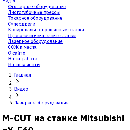
Видео
Фрезерное оборудование
Листогибочные прессы
Токарное оборудование
Cупердрели
Копировально-прошивные станки
Проволочно-вырезные станки
Лазерное оборудование
СОЖ и масла
О сайте
Наша работа
Наши клиенты
Главная
Видео
Лазерное оборудование
M-CUT на станке Mitsubishi