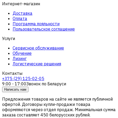
Интернет-магазин
Доставка
Оплата
Программа лояльности
Пользовательское соглашение
Услуги
Сервисное обслуживание
Обучение
Лизинг
Логистические решения
Контакты
+375 (29) 125-02-05
9:00 - 17:00
Звонок по Беларуси
Написать нам
Предложения товаров на сайте не является публичной
офертой. Договоры купли-продажи товара
оформляются через отдел продаж. Минимальная сумма
заказа составляет 450 белорусских рублей.