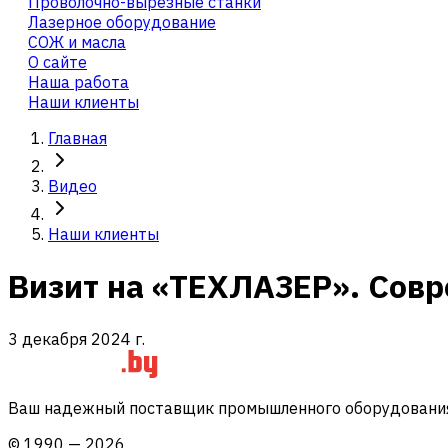
Проволочно-вырезные станки
Лазерное оборудование
СОЖ и масла
О сайте
Наша работа
Наши клиенты
Главная
Видео
Наши клиенты
Визит на «ТЕХЛАЗЕР». Сов
3 декабря 2024 г.
Ваш надежный поставщик промышленного оборудования 
©
1990
—
2026