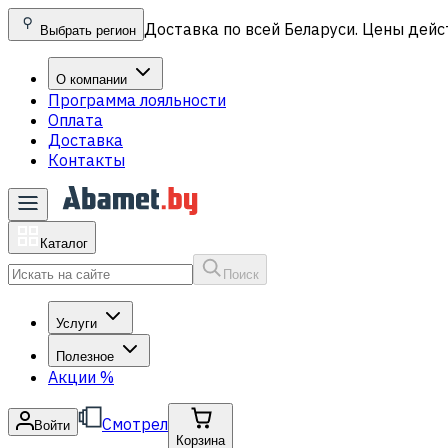
Доставка по всей Беларуси. Цены дейс
Выбрать регион
О компании
Программа лояльности
Оплата
Доставка
Контакты
Каталог
Поиск
Услуги
Полезное
Акции
%
Смотрел
Войти
Корзина