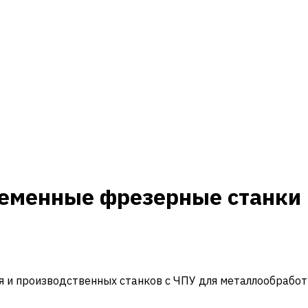
ременные фрезерные станки 
и производственных станков с ЧПУ для металлообработ