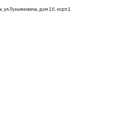
ул.Лукьяновича, дом 10, корп.1