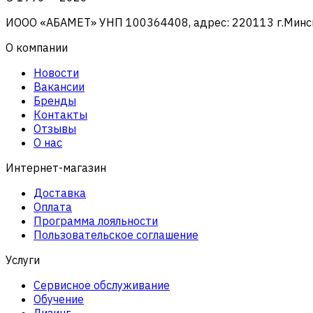
ИООО «АБАМЕТ» УНП 100364408, адрес: 220113 г.Минск, 
О компании
Новости
Вакансии
Бренды
Контакты
Отзывы
О нас
Интернет-магазин
Доставка
Оплата
Программа лояльности
Пользовательское соглашение
Услуги
Сервисное обслуживание
Обучение
Лизинг