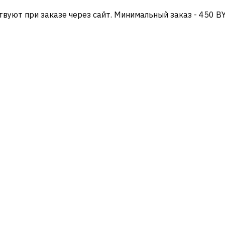
твуют при заказе через сайт. Минимальный заказ - 450 B