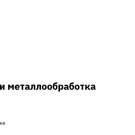
и металлообработка
ки