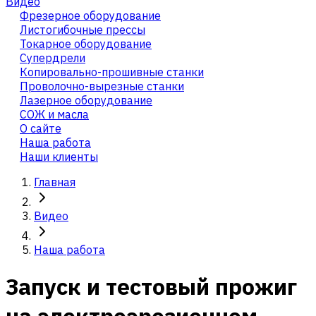
Видео
Фрезерное оборудование
Листогибочные прессы
Токарное оборудование
Cупердрели
Копировально-прошивные станки
Проволочно-вырезные станки
Лазерное оборудование
СОЖ и масла
О сайте
Наша работа
Наши клиенты
Главная
Видео
Наша работа
Запуск и тестовый прожиг