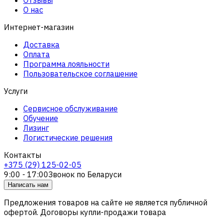
О нас
Интернет-магазин
Доставка
Оплата
Программа лояльности
Пользовательское соглашение
Услуги
Сервисное обслуживание
Обучение
Лизинг
Логистические решения
Контакты
+375 (29) 125-02-05
9:00 - 17:00
Звонок по Беларуси
Написать нам
Предложения товаров на сайте не является публичной
офертой. Договоры купли-продажи товара