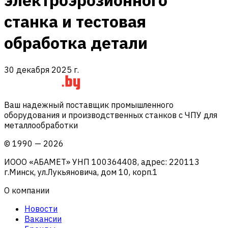
электроэрозионного
станка и тестовая
обработка детали
30 декабря 2025 г.
Ваш надежный поставщик промышленного
оборудования и производственных станков с ЧПУ для
металлообработки
©
1990
—
2026
ИООО «АБАМЕТ» УНП 100364408, адрес: 220113
г.Минск, ул.Лукьяновича, дом 10, корп.1
О компании
Новости
Вакансии