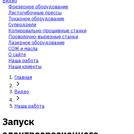
Видео
Фрезерное оборудование
Листогибочные прессы
Токарное оборудование
Cупердрели
Копировально-прошивные станки
Проволочно-вырезные станки
Лазерное оборудование
СОЖ и масла
О сайте
Наша работа
Наши клиенты
Главная
Видео
Наша работа
Запуск