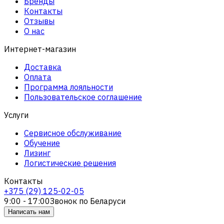
Бренды
Контакты
Отзывы
О нас
Интернет-магазин
Доставка
Оплата
Программа лояльности
Пользовательское соглашение
Услуги
Сервисное обслуживание
Обучение
Лизинг
Логистические решения
Контакты
+375 (29) 125-02-05
9:00 - 17:00
Звонок по Беларуси
Написать нам