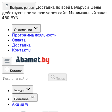
Доставка по всей Беларуси. Цены
Выбрать регион
действуют при заказе через сайт. Минимальный заказ -
450 BYN
О компании
Программа лояльности
Оплата
Доставка
Контакты
Каталог
Поиск
Услуги
Полезное
Акции
%