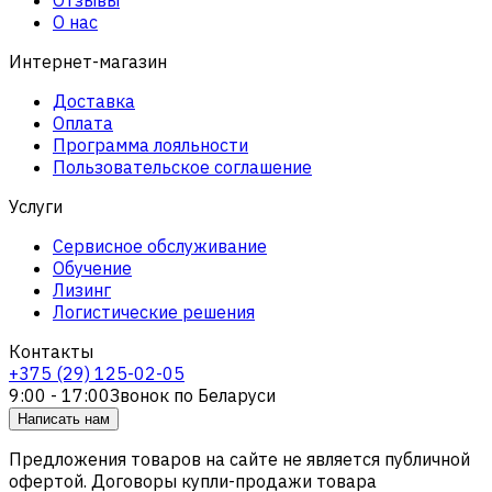
О нас
Интернет-магазин
Доставка
Оплата
Программа лояльности
Пользовательское соглашение
Услуги
Сервисное обслуживание
Обучение
Лизинг
Логистические решения
Контакты
+375 (29) 125-02-05
9:00 - 17:00
Звонок по Беларуси
Написать нам
Предложения товаров на сайте не является публичной
офертой. Договоры купли-продажи товара