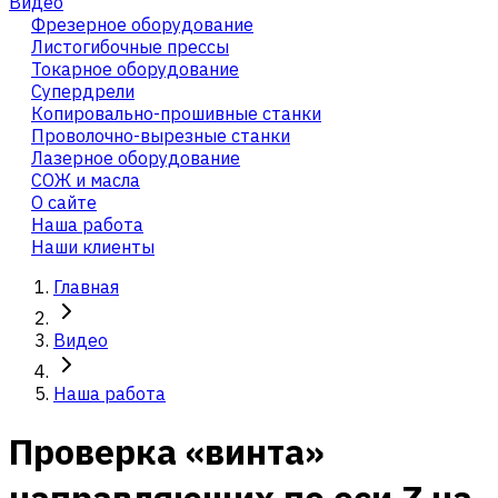
Видео
Фрезерное оборудование
Листогибочные прессы
Токарное оборудование
Cупердрели
Копировально-прошивные станки
Проволочно-вырезные станки
Лазерное оборудование
СОЖ и масла
О сайте
Наша работа
Наши клиенты
Главная
Видео
Наша работа
Проверка «винта»