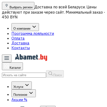
Доставка по всей Беларуси. Цены
Выбрать регион
действуют при заказе через сайт. Минимальный заказ -
450 BYN
О компании
Программа лояльности
Оплата
Доставка
Контакты
Каталог
Поиск
Услуги
Полезное
Акции
%