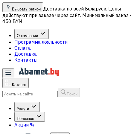
Доставка по всей Беларуси. Цены
Выбрать регион
действуют при заказе через сайт. Минимальный заказ -
450 BYN
О компании
Программа лояльности
Оплата
Доставка
Контакты
Каталог
Поиск
Услуги
Полезное
Акции
%