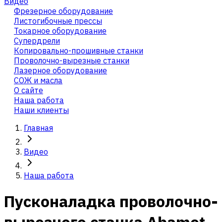
Видео
Фрезерное оборудование
Листогибочные прессы
Токарное оборудование
Cупердрели
Копировально-прошивные станки
Проволочно-вырезные станки
Лазерное оборудование
СОЖ и масла
О сайте
Наша работа
Наши клиенты
Главная
Видео
Наша работа
Пусконаладка проволочно-