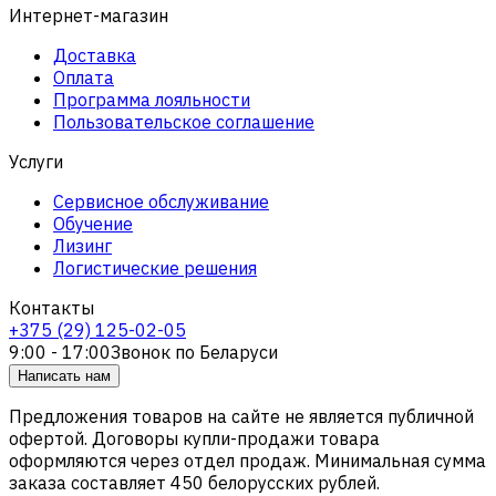
Интернет-магазин
Доставка
Оплата
Программа лояльности
Пользовательское соглашение
Услуги
Сервисное обслуживание
Обучение
Лизинг
Логистические решения
Контакты
+375 (29) 125-02-05
9:00 - 17:00
Звонок по Беларуси
Написать нам
Предложения товаров на сайте не является публичной
офертой. Договоры купли-продажи товара
оформляются через отдел продаж. Минимальная сумма
заказа составляет 450 белорусских рублей.