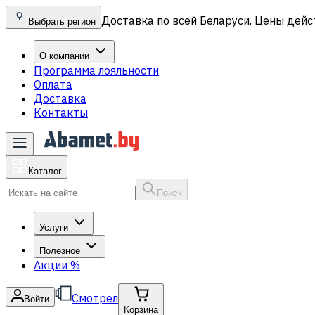
Доставка по всей Беларуси. Цены дейс
Выбрать регион
О компании
Программа лояльности
Оплата
Доставка
Контакты
Каталог
Поиск
Услуги
Полезное
Акции
%
Смотрел
Войти
Корзина