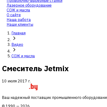
Проволочно-вырезные станки
Лазерное оборудование
СОЖ и масла
О сайте
Наша работа
Наши клиенты
Главная
Видео
СОЖ и масла
Смеситель Jetmix
10 июля 2017 г.
Ваш надежный поставщик промышленного оборудования 
©
1990
—
2026