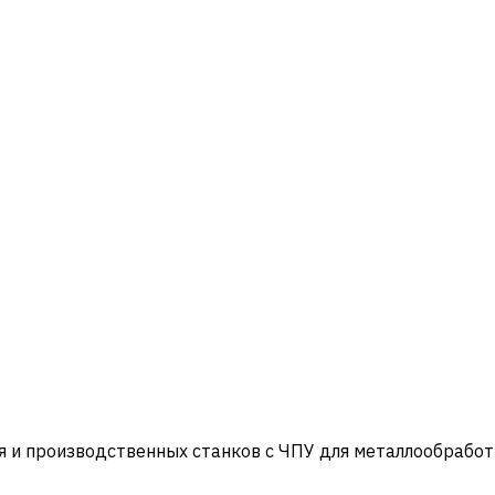
и производственных станков с ЧПУ для металлообработ