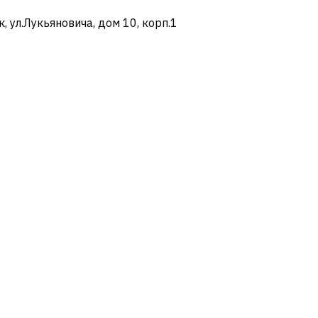
ул.Лукьяновича, дом 10, корп.1