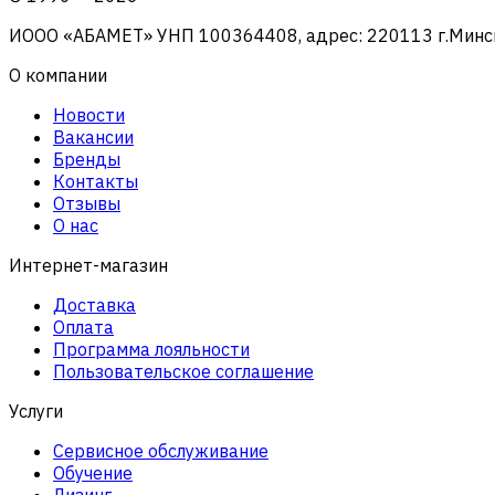
ИООО «АБАМЕТ» УНП 100364408, адрес: 220113 г.Минск, 
О компании
Новости
Вакансии
Бренды
Контакты
Отзывы
О нас
Интернет-магазин
Доставка
Оплата
Программа лояльности
Пользовательское соглашение
Услуги
Сервисное обслуживание
Обучение
Лизинг