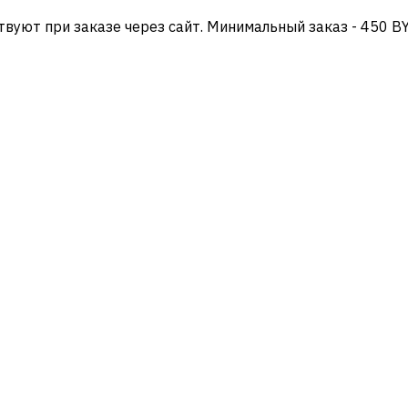
твуют при заказе через сайт. Минимальный заказ - 450 B