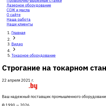
Проволочно-вырезные станки
Лазерное оборудование
СОЖ и масла
О сайте
Наша работа
Наши клиенты
Главная
Видео
Токарное оборудование
Строгание на токарном ста
22 апреля 2021 г.
Ваш надежный поставщик промышленного оборудования 
©
1990
—
2026