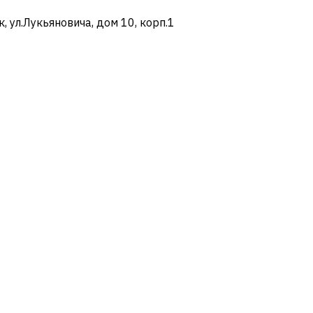
ул.Лукьяновича, дом 10, корп.1