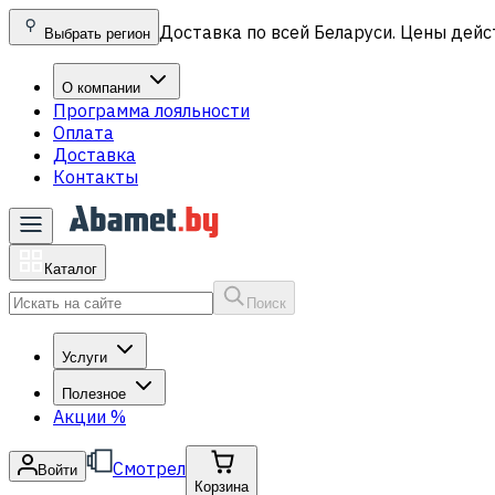
Доставка по всей Беларуси. Цены дейс
Выбрать регион
О компании
Программа лояльности
Оплата
Доставка
Контакты
Каталог
Поиск
Услуги
Полезное
Акции
%
Смотрел
Войти
Корзина