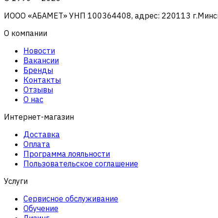
ИООО «АБАМЕТ» УНП 100364408, адрес: 220113 г.Минск, 
О компании
Новости
Вакансии
Бренды
Контакты
Отзывы
О нас
Интернет-магазин
Доставка
Оплата
Программа лояльности
Пользовательское соглашение
Услуги
Сервисное обслуживание
Обучение
Лизинг