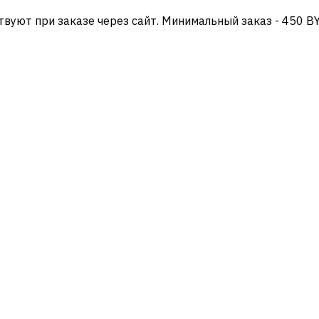
твуют при заказе через сайт. Минимальный заказ - 450 B