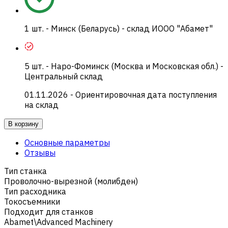
1
шт.
-
Минск (Беларусь) - склад ИООО "Абамет"
5
шт.
-
Наро-Фоминск (Москва и Московская обл.) -
Центральный склад
01.11.2026
- Ориентировочная дата поступления
на склад
В корзину
Основные параметры
Отзывы
Тип станка
Проволочно-вырезной (молибден)
Тип расходника
Токосъемники
Подходит для станков
Abamet\Advanced Machinery