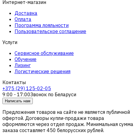
Интернет-магазин
Доставка
Оплата
Программа лояльности
Пользовательское соглашение
Услуги
Сервисное обслуживание
Обучение
Лизинг
Логистические решения
Контакты
+375 (29) 125-02-05
9:00 - 17:00
Звонок по Беларуси
Написать нам
Предложения товаров на сайте не является публичной
офертой. Договоры купли-продажи товара
оформляются через отдел продаж. Минимальная сумма
заказа составляет 450 белорусских рублей.