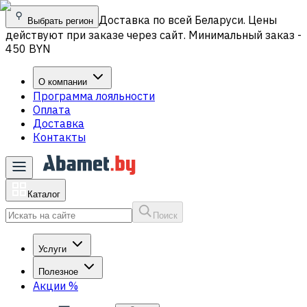
Доставка по всей Беларуси. Цены
Выбрать регион
действуют при заказе через сайт. Минимальный заказ -
450 BYN
О компании
Программа лояльности
Оплата
Доставка
Контакты
Каталог
Поиск
Услуги
Полезное
Акции
%