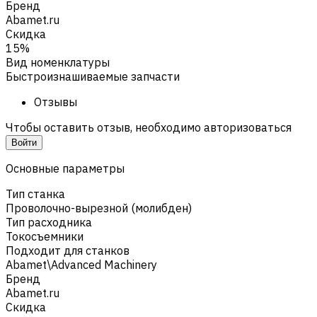
Бренд
Abamet.ru
Скидка
15%
Вид номенклатуры
Быстроизнашиваемые запчасти
Отзывы
Чтобы оставить отзыв, необходимо авторизоваться
Войти
Основные параметры
Тип станка
Проволочно-вырезной (молибден)
Тип расходника
Токосъемники
Подходит для станков
Abamet\Advanced Machinery
Бренд
Abamet.ru
Скидка