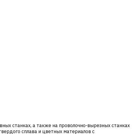
вных станках, а также на проволочно-вырезных станках
 твердого сплава и цветных материалов с