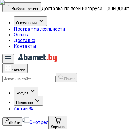
Доставка по всей Беларуси. Цены дейс
Выбрать регион
О компании
Программа лояльности
Оплата
Доставка
Контакты
Каталог
Поиск
Услуги
Полезное
Акции
%
Смотрел
Войти
Корзина