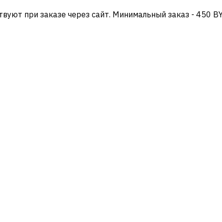
твуют при заказе через сайт. Минимальный заказ - 450 B