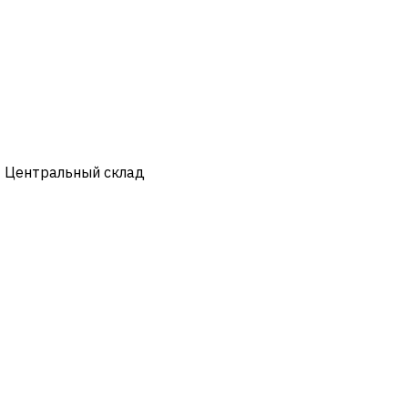
- Центральный склад