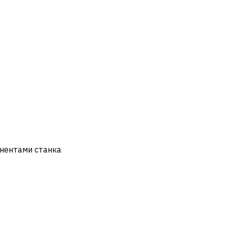
онентами станка