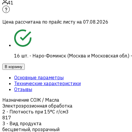
41
Цена рассчитана по прайс листу на
07.08.2026
16
шт.
-
Наро-Фоминск (Москва и Московская обл.) 
В корзину
Основные параметры
Технические характеристики
Отзывы
Назначение СОЖ / Масла
Электроэрозионная обработка
2 - Плотность при 15°C г/см3
817
3 - Вид продукта
бесцветный, прозрачный