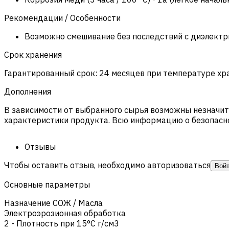
Рекомендации / Особенности
Возможно смешивание без последствий с диэлектрик
Срок хранения
Гарантированный срок: 24 месяцев при температуре хра
Дополнения
В зависимости от выбранного сырья возможны незначите
характеристики продукта. Всю информацию о безопасн
Отзывы
Чтобы оставить отзыв, необходимо авторизоваться
Вой
Основные параметры
Назначение СОЖ / Масла
Электроэрозионная обработка
2 - Плотность при 15°C г/см3