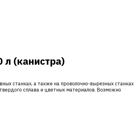
 л (канистра)
вных станках, а также на проволочно-вырезных станках
, твердого сплава и цветных материалов. Возможно