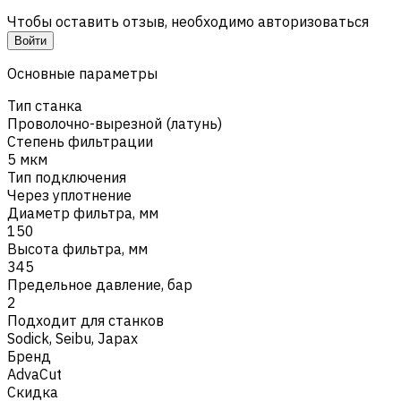
Чтобы оставить отзыв, необходимо авторизоваться
Войти
Основные параметры
Тип станка
Проволочно-вырезной (латунь)
Степень фильтрации
5 мкм
Тип подключения
Через уплотнение
Диаметр фильтра, мм
150
Высота фильтра, мм
345
Предельное давление, бар
2
Подходит для станков
Sodick
,
Seibu
,
Japax
Бренд
AdvaCut
Скидка