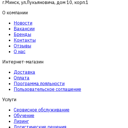
г.Минск, ул.Лукьяновича, дом 10, корп.1
О компании
Новости
Вакансии
Бренды
Контакты
Отзывы
О нас
Интернет-магазин
Доставка
Оплата
Программа лояльности
Пользовательское соглашение
Услуги
Сервисное обслуживание
Обучение
Лизинг
Логистические решения