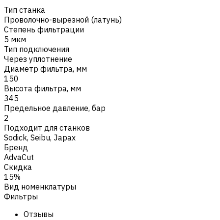
Тип станка
Проволочно-вырезной (латунь)
Степень фильтрации
5 мкм
Тип подключения
Через уплотнение
Диаметр фильтра, мм
150
Высота фильтра, мм
345
Предельное давление, бар
2
Подходит для станков
Sodick
,
Seibu
,
Japax
Бренд
AdvaCut
Скидка
15%
Вид номенклатуры
Фильтры
Отзывы