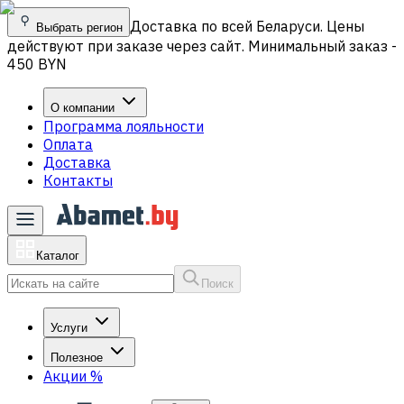
Доставка по всей Беларуси. Цены
Выбрать регион
действуют при заказе через сайт. Минимальный заказ -
450 BYN
О компании
Программа лояльности
Оплата
Доставка
Контакты
Каталог
Поиск
Услуги
Полезное
Акции
%