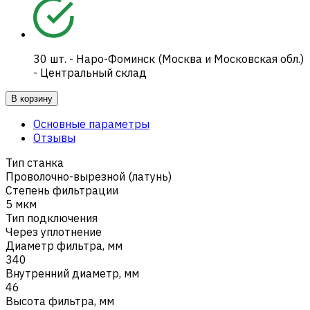
30
шт.
-
Наро-Фоминск (Москва и Московская обл.)
- Центральный склад
В корзину
Основные параметры
Отзывы
Тип станка
Проволочно-вырезной (латунь)
Степень фильтрации
5 мкм
Тип подключения
Через уплотнение
Диаметр фильтра, мм
340
Внутренний диаметр, мм
46
Высота фильтра, мм