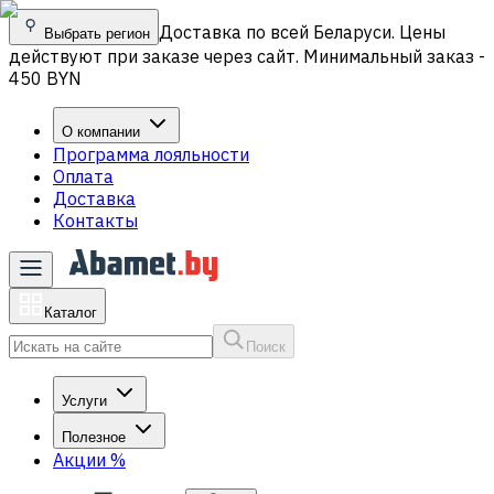
Доставка по всей Беларуси. Цены
Выбрать регион
действуют при заказе через сайт. Минимальный заказ -
450 BYN
О компании
Программа лояльности
Оплата
Доставка
Контакты
Каталог
Поиск
Услуги
Полезное
Акции
%